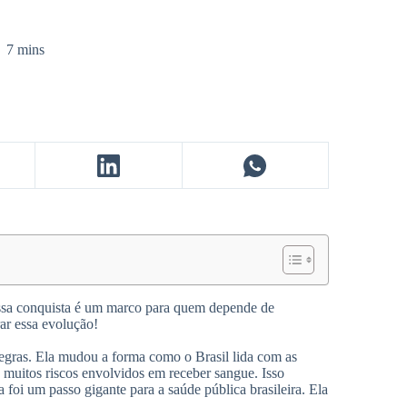
7 mins
sa conquista é um marco para quem depende de
ar essa evolução!
egras. Ela mudou a forma como o Brasil lida com as
 muitos riscos envolvidos em receber sangue. Isso
 foi um passo gigante para a saúde pública brasileira. Ela