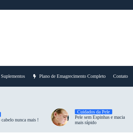
e Suplementos
Plano de Emagrecimento Completo
Contato
Cuidados da Pele
Pele sem Espinhas e macia
 cabelo nunca mais !
mais rápido