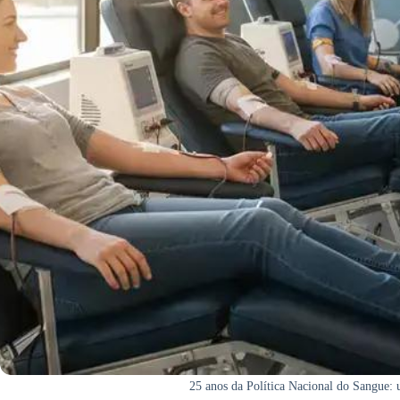
25 anos da Política Nacional do Sangue: 