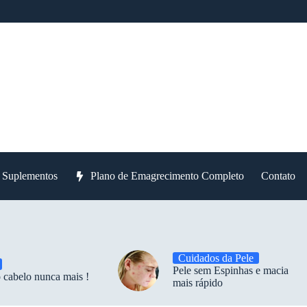
e Suplementos
Plano de Emagrecimento Completo
Contato
Cuidados da Pele
Pele sem Espinhas e macia
 cabelo nunca mais !
mais rápido