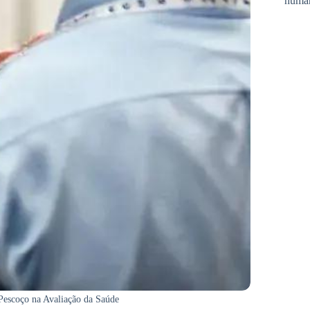
huma
Pescoço na Avaliação da Saúde