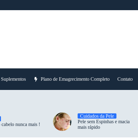
e Suplementos
Plano de Emagrecimento Completo
Contato
Cuidados da Pele
Pele sem Espinhas e macia
 cabelo nunca mais !
mais rápido