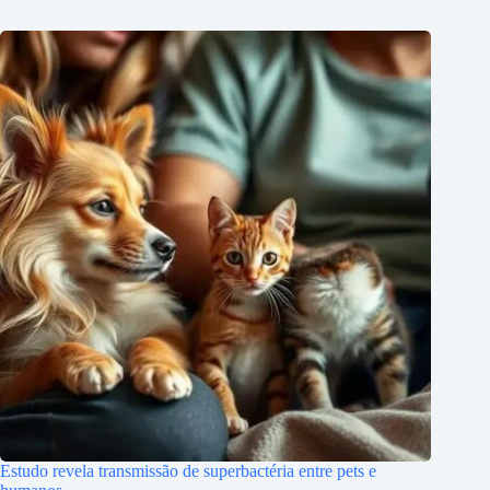
Estudo revela transmissão de superbactéria entre pets e