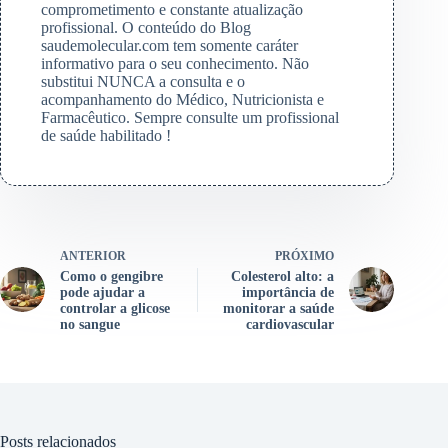
comprometimento e constante atualização
profissional. O conteúdo do Blog
saudemolecular.com tem somente caráter
informativo para o seu conhecimento. Não
substitui NUNCA a consulta e o
acompanhamento do Médico, Nutricionista e
Farmacêutico. Sempre consulte um profissional
de saúde habilitado !
ANTERIOR
PRÓXIMO
Como o gengibre
Colesterol alto: a
pode ajudar a
importância de
controlar a glicose
monitorar a saúde
no sangue
cardiovascular
Posts relacionados