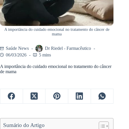
A importância do cuidado emocional no tratamento do câncer de
mama
Saúde News
Dr Riedel - Farmacêutico
06/03/2026
5 mins
A importância do cuidado emocional no tratamento do câncer
de mama
Sumário do Artigo