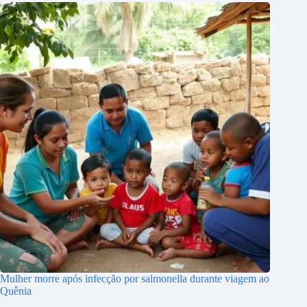
Mulher morre após infecção por salmonella durante viagem ao
Quênia