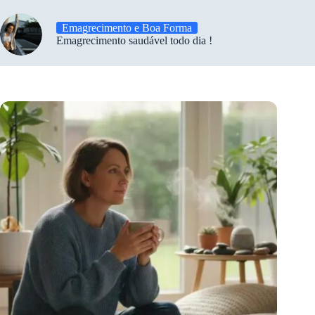
Emagrecimento e Boa Forma
Emagrecimento saudável todo dia !