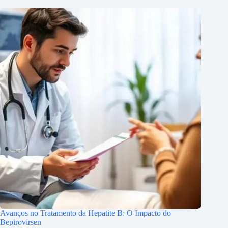
Avanços no Tratamento da Hepatite B: O Impacto do
Bepirovirsen