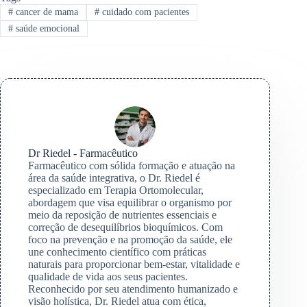
#
cancer de mama
#
cuidado com pacientes
#
saúde emocional
Dr Riedel - Farmacêutico
Farmacêutico com sólida formação e atuação na
área da saúde integrativa, o Dr. Riedel é
especializado em Terapia Ortomolecular,
abordagem que visa equilibrar o organismo por
meio da reposição de nutrientes essenciais e
correção de desequilíbrios bioquímicos. Com
foco na prevenção e na promoção da saúde, ele
une conhecimento científico com práticas
naturais para proporcionar bem-estar, vitalidade e
qualidade de vida aos seus pacientes.
Reconhecido por seu atendimento humanizado e
visão holística, Dr. Riedel atua com ética,