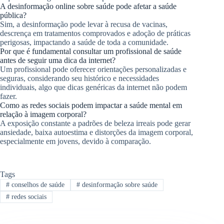
A desinformação online sobre saúde pode afetar a saúde
pública?
Sim, a desinformação pode levar à recusa de vacinas,
descrença em tratamentos comprovados e adoção de práticas
perigosas, impactando a saúde de toda a comunidade.
Por que é fundamental consultar um profissional de saúde
antes de seguir uma dica da internet?
Um profissional pode oferecer orientações personalizadas e
seguras, considerando seu histórico e necessidades
individuais, algo que dicas genéricas da internet não podem
fazer.
Como as redes sociais podem impactar a saúde mental em
relação à imagem corporal?
A exposição constante a padrões de beleza irreais pode gerar
ansiedade, baixa autoestima e distorções da imagem corporal,
especialmente em jovens, devido à comparação.
Tags
#
conselhos de saúde
#
desinformação sobre saúde
#
redes sociais