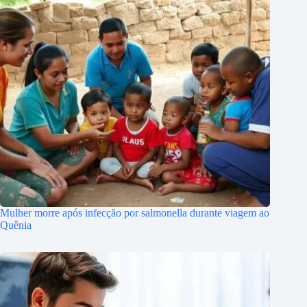
Mulher morre após infecção por salmonella durante viagem ao
Quênia