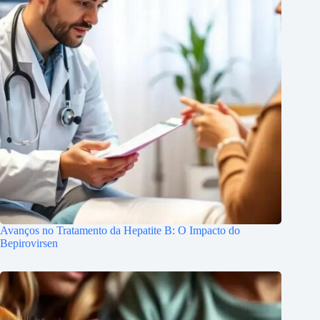
Avanços no Tratamento da Hepatite B: O Impacto do
Bepirovirsen