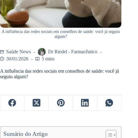
A influência das redes sociais em conselhos de saúde: você já seguiu
algum?
Saúde News
Dr Riedel - Farmacêutico
30/01/2026
5 mins
A influência das redes sociais em conselhos de saúde: você já
seguiu algum?
Sumário do Artigo