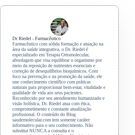
Dr Riedel - Farmacêutico
Farmacêutico com sólida formação e atuação na
área da saúde integrativa, o Dr. Riedel é
especializado em Terapia Ortomolecular,
abordagem que visa equilibrar o organismo por
meio da reposição de nutrientes essenciais e
correção de desequilíbrios bioquímicos. Com
foco na prevenção e na promoção da saúde, ele
une conhecimento científico com práticas
naturais para proporcionar bem-estar, vitalidade e
qualidade de vida aos seus pacientes.
Reconhecido por seu atendimento humanizado e
visão holística, Dr. Riedel atua com ética,
comprometimento e constante atualização
profissional. O conteúdo do Blog
saudemolecular.com tem somente caráter
informativo para o seu conhecimento. Não
substitui NUNCA a consulta e o