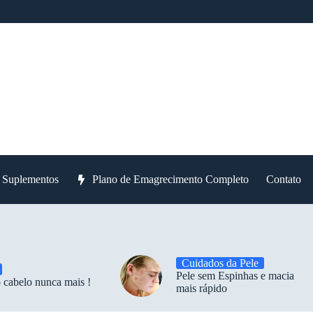
e Suplementos
Plano de Emagrecimento Completo
Contato
Cuidados da Pele
Pele sem Espinhas e macia
 cabelo nunca mais !
mais rápido