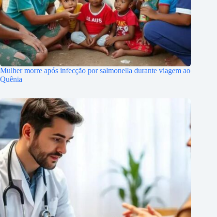
Mulher morre após infecção por salmonella durante viagem ao
Quênia