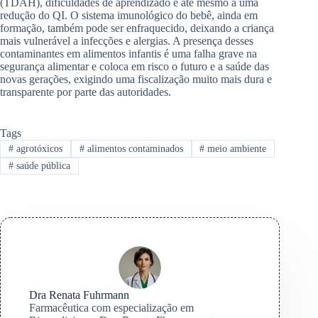
(TDAH), dificuldades de aprendizado e até mesmo a uma
redução do QI. O sistema imunológico do bebê, ainda em
formação, também pode ser enfraquecido, deixando a criança
mais vulnerável a infecções e alergias. A presença desses
contaminantes em alimentos infantis é uma falha grave na
segurança alimentar e coloca em risco o futuro e a saúde das
novas gerações, exigindo uma fiscalização muito mais dura e
transparente por parte das autoridades.
Tags
#
agrotóxicos
#
alimentos contaminados
#
meio ambiente
#
saúde pública
Dra Renata Fuhrmann
Farmacêutica com especialização em