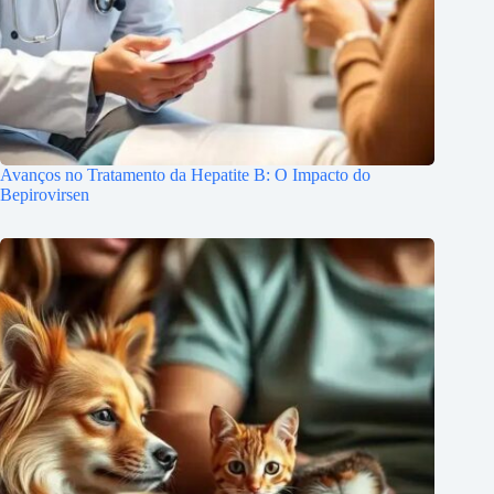
Avanços no Tratamento da Hepatite B: O Impacto do
Bepirovirsen