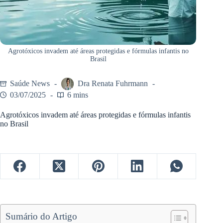
Agrotóxicos invadem até áreas protegidas e fórmulas infantis no
Brasil
Saúde News
Dra Renata Fuhrmann
03/07/2025
6 mins
Agrotóxicos invadem até áreas protegidas e fórmulas infantis
no Brasil
Sumário do Artigo