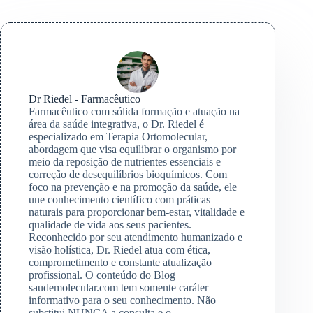
Dr Riedel - Farmacêutico
Farmacêutico com sólida formação e atuação na
área da saúde integrativa, o Dr. Riedel é
especializado em Terapia Ortomolecular,
abordagem que visa equilibrar o organismo por
meio da reposição de nutrientes essenciais e
correção de desequilíbrios bioquímicos. Com
foco na prevenção e na promoção da saúde, ele
une conhecimento científico com práticas
naturais para proporcionar bem-estar, vitalidade e
qualidade de vida aos seus pacientes.
Reconhecido por seu atendimento humanizado e
visão holística, Dr. Riedel atua com ética,
comprometimento e constante atualização
profissional. O conteúdo do Blog
saudemolecular.com tem somente caráter
informativo para o seu conhecimento. Não
substitui NUNCA a consulta e o