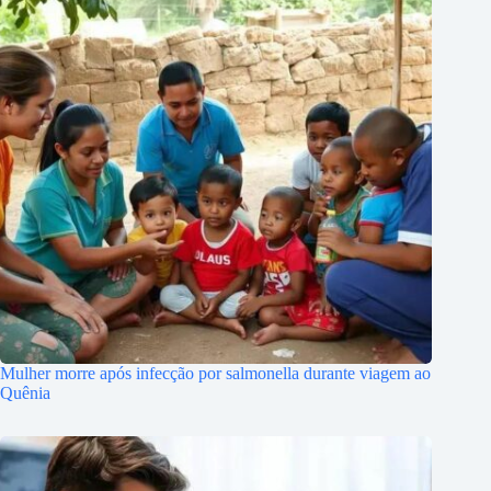
Mulher morre após infecção por salmonella durante viagem ao
Quênia