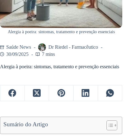
Alergia à poeira: sintomas, tratamento e prevenção essenciais
Saúde News
Dr Riedel - Farmacêutico
30/09/2025
7 mins
Alergia à poeira: sintomas, tratamento e prevenção essenciais
Sumário do Artigo