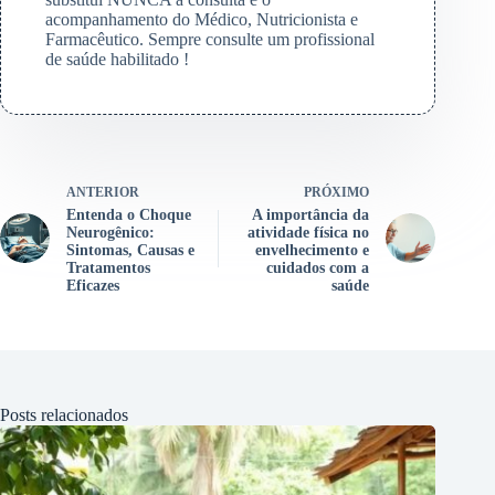
acompanhamento do Médico, Nutricionista e
Farmacêutico. Sempre consulte um profissional
de saúde habilitado !
ANTERIOR
PRÓXIMO
Entenda o Choque
A importância da
Neurogênico:
atividade física no
Sintomas, Causas e
envelhecimento e
Tratamentos
cuidados com a
Eficazes
saúde
Posts relacionados