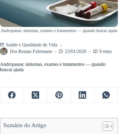
Andropausa: sintomas, exames e tratamentos — quando buscar ajuda
Saúde e Qualidade de Vida
Dra Renata Fuhrmann
23/01/2026
9 mins
Andropausa: sintomas, exames e tratamentos — quando
buscar ajuda
Sumário do Artigo