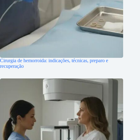
Cirurgia de hemorroida: indicações, técnicas, preparo e
recuperação