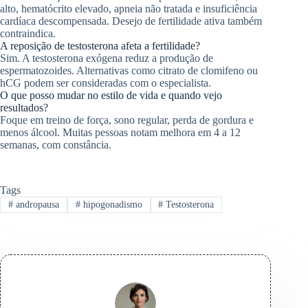
alto, hematócrito elevado, apneia não tratada e insuficiência
cardíaca descompensada. Desejo de fertilidade ativa também
contraindica.
A reposição de testosterona afeta a fertilidade?
Sim. A testosterona exógena reduz a produção de
espermatozoides. Alternativas como citrato de clomifeno ou
hCG podem ser consideradas com o especialista.
O que posso mudar no estilo de vida e quando vejo
resultados?
Foque em treino de força, sono regular, perda de gordura e
menos álcool. Muitas pessoas notam melhora em 4 a 12
semanas, com constância.
Tags
#
andropausa
#
hipogonadismo
#
Testosterona