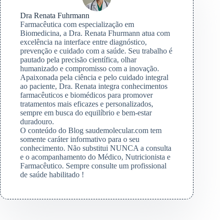
Dra Renata Fuhrmann
Farmacêutica com especialização em
Biomedicina, a Dra. Renata Fhurmann atua com
excelência na interface entre diagnóstico,
prevenção e cuidado com a saúde. Seu trabalho é
pautado pela precisão científica, olhar
humanizado e compromisso com a inovação.
Apaixonada pela ciência e pelo cuidado integral
ao paciente, Dra. Renata integra conhecimentos
farmacêuticos e biomédicos para promover
tratamentos mais eficazes e personalizados,
sempre em busca do equilíbrio e bem-estar
duradouro.
O conteúdo do Blog saudemolecular.com tem
somente caráter informativo para o seu
conhecimento. Não substitui NUNCA a consulta
e o acompanhamento do Médico, Nutricionista e
Farmacêutico. Sempre consulte um profissional
de saúde habilitado !