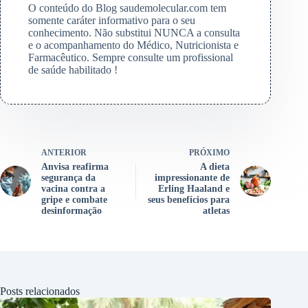
O conteúdo do Blog saudemolecular.com tem
somente caráter informativo para o seu
conhecimento. Não substitui NUNCA a consulta
e o acompanhamento do Médico, Nutricionista e
Farmacêutico. Sempre consulte um profissional
de saúde habilitado !
ANTERIOR
PRÓXIMO
Anvisa reafirma
A dieta
segurança da
impressionante de
vacina contra a
Erling Haaland e
gripe e combate
seus benefícios para
desinformação
atletas
Posts relacionados