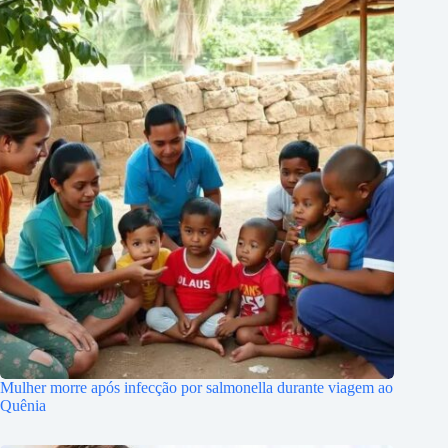
Mulher morre após infecção por salmonella durante viagem ao
Quênia