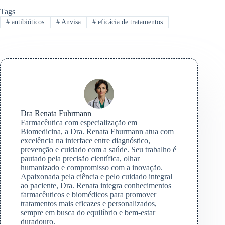
Tags
#
antibióticos
#
Anvisa
#
eficácia de tratamentos
Dra Renata Fuhrmann
Farmacêutica com especialização em
Biomedicina, a Dra. Renata Fhurmann atua com
excelência na interface entre diagnóstico,
prevenção e cuidado com a saúde. Seu trabalho é
pautado pela precisão científica, olhar
humanizado e compromisso com a inovação.
Apaixonada pela ciência e pelo cuidado integral
ao paciente, Dra. Renata integra conhecimentos
farmacêuticos e biomédicos para promover
tratamentos mais eficazes e personalizados,
sempre em busca do equilíbrio e bem-estar
duradouro.