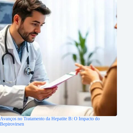
Avanços no Tratamento da Hepatite B: O Impacto do
Bepirovirsen