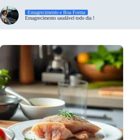
Emagrecimento e Boa Forma
Emagrecimento saudável todo dia !