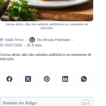
Anvisa alerta: alho não substitui antibióticos no tratamento de
infecções
Saúde News
Dra Renata Fuhrmann
03/07/2026
8 mins
Anvisa alerta: alho não substitui antibióticos no tratamento de
infecções
Sumário do Artigo