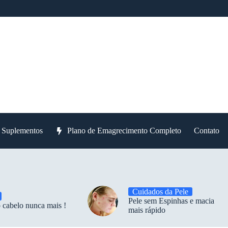
e Suplementos
Plano de Emagrecimento Completo
Contato
Cuidados da Pele
Pele sem Espinhas e macia
 cabelo nunca mais !
mais rápido