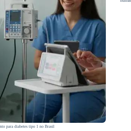
huma
o para diabetes tipo 1 no Brasil