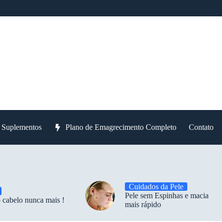
e Suplementos
Plano de Emagrecimento Completo
Contato
Cuidados da Pele
Pele sem Espinhas e macia
 cabelo nunca mais !
mais rápido