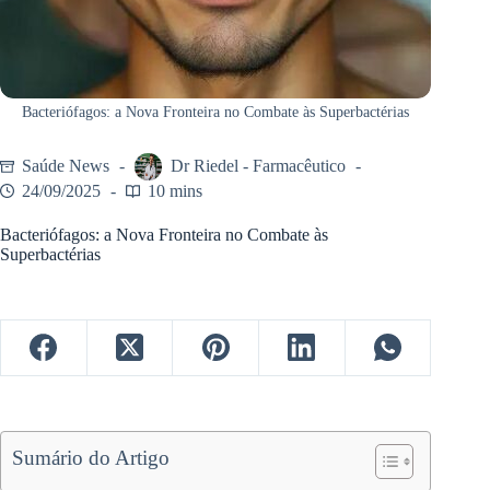
Bacteriófagos: a Nova Fronteira no Combate às Superbactérias
Saúde News
Dr Riedel - Farmacêutico
24/09/2025
10 mins
Bacteriófagos: a Nova Fronteira no Combate às
Superbactérias
Sumário do Artigo