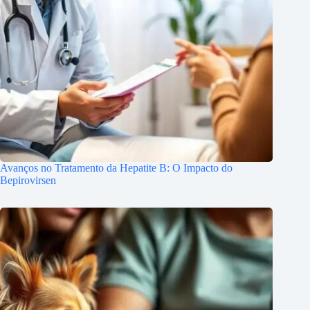
Avanços no Tratamento da Hepatite B: O Impacto do
Bepirovirsen