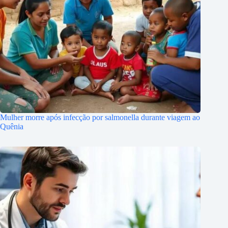
Mulher morre após infecção por salmonella durante viagem ao
Quênia