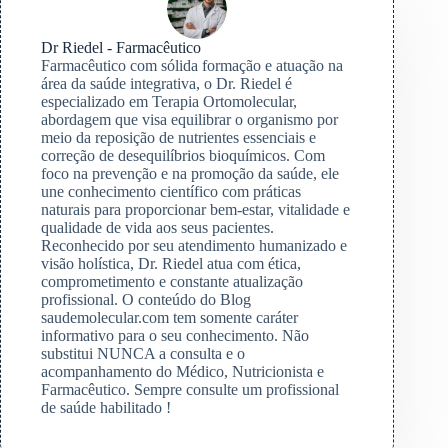
Dr Riedel - Farmacêutico
Farmacêutico com sólida formação e atuação na
área da saúde integrativa, o Dr. Riedel é
especializado em Terapia Ortomolecular,
abordagem que visa equilibrar o organismo por
meio da reposição de nutrientes essenciais e
correção de desequilíbrios bioquímicos. Com
foco na prevenção e na promoção da saúde, ele
une conhecimento científico com práticas
naturais para proporcionar bem-estar, vitalidade e
qualidade de vida aos seus pacientes.
Reconhecido por seu atendimento humanizado e
visão holística, Dr. Riedel atua com ética,
comprometimento e constante atualização
profissional. O conteúdo do Blog
saudemolecular.com tem somente caráter
informativo para o seu conhecimento. Não
substitui NUNCA a consulta e o
acompanhamento do Médico, Nutricionista e
Farmacêutico. Sempre consulte um profissional
de saúde habilitado !