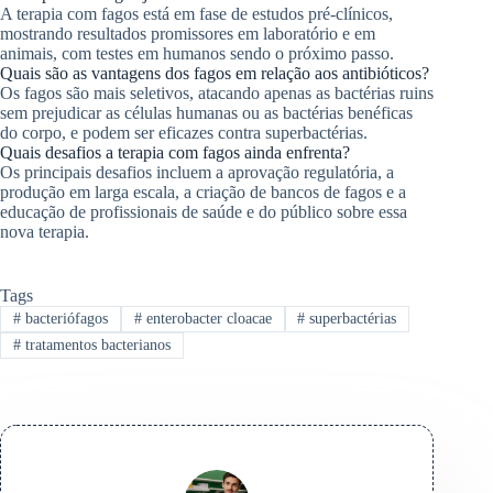
A terapia com fagos está em fase de estudos pré-clínicos,
mostrando resultados promissores em laboratório e em
animais, com testes em humanos sendo o próximo passo.
Quais são as vantagens dos fagos em relação aos antibióticos?
Os fagos são mais seletivos, atacando apenas as bactérias ruins
sem prejudicar as células humanas ou as bactérias benéficas
do corpo, e podem ser eficazes contra superbactérias.
Quais desafios a terapia com fagos ainda enfrenta?
Os principais desafios incluem a aprovação regulatória, a
produção em larga escala, a criação de bancos de fagos e a
educação de profissionais de saúde e do público sobre essa
nova terapia.
Tags
#
bacteriófagos
#
enterobacter cloacae
#
superbactérias
#
tratamentos bacterianos