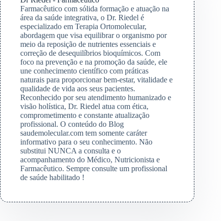
Farmacêutico com sólida formação e atuação na
área da saúde integrativa, o Dr. Riedel é
especializado em Terapia Ortomolecular,
abordagem que visa equilibrar o organismo por
meio da reposição de nutrientes essenciais e
correção de desequilíbrios bioquímicos. Com
foco na prevenção e na promoção da saúde, ele
une conhecimento científico com práticas
naturais para proporcionar bem-estar, vitalidade e
qualidade de vida aos seus pacientes.
Reconhecido por seu atendimento humanizado e
visão holística, Dr. Riedel atua com ética,
comprometimento e constante atualização
profissional. O conteúdo do Blog
saudemolecular.com tem somente caráter
informativo para o seu conhecimento. Não
substitui NUNCA a consulta e o
acompanhamento do Médico, Nutricionista e
Farmacêutico. Sempre consulte um profissional
de saúde habilitado !