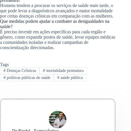
prematura?
Homens tendem a procurar os serviços de saúde mais tarde, o
que pode levar a diagnósticos avançados e maior mortalidade
por certas doenças crônicas em comparação com as mulheres.
Que medidas podem ajudar a combater as desigualdades na
saúde?
É preciso investir em ações específicas para cada região e
gênero, como expandir postos de saúde, levar equipes médicas
a comunidades isoladas e realizar campanhas de
conscientização direcionadas.
Tags
#
Doenças Crônicas
#
mortalidade prematura
#
políticas públicas de saúde
#
saúde pública
Dr Riedel - Farmacêutico