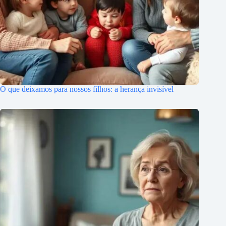
O que deixamos para nossos filhos: a herança invisível