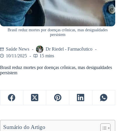
Brasil reduz mortes por doenças crônicas, mas desigualdades
persistem
Saúde News
Dr Riedel - Farmacêutico
10/11/2025
15 mins
Brasil reduz mortes por doenças crônicas, mas desigualdades
persistem
Sumário do Artigo