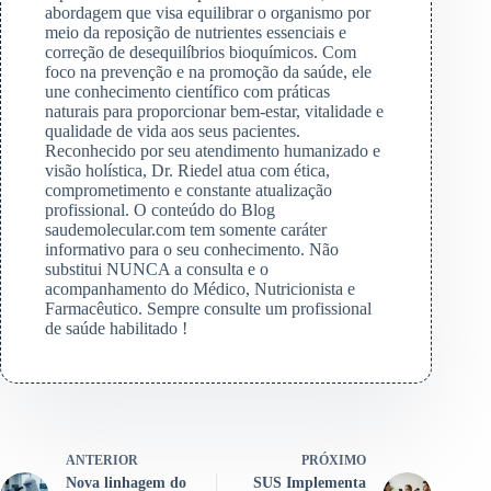
abordagem que visa equilibrar o organismo por
meio da reposição de nutrientes essenciais e
correção de desequilíbrios bioquímicos. Com
foco na prevenção e na promoção da saúde, ele
une conhecimento científico com práticas
naturais para proporcionar bem-estar, vitalidade e
qualidade de vida aos seus pacientes.
Reconhecido por seu atendimento humanizado e
visão holística, Dr. Riedel atua com ética,
comprometimento e constante atualização
profissional. O conteúdo do Blog
saudemolecular.com tem somente caráter
informativo para o seu conhecimento. Não
substitui NUNCA a consulta e o
acompanhamento do Médico, Nutricionista e
Farmacêutico. Sempre consulte um profissional
de saúde habilitado !
ANTERIOR
PRÓXIMO
Nova linhagem do
SUS Implementa