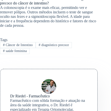
precoce do câncer de intestino?
A colonoscopia é o exame mais eficaz, permitindo ver e
remover pólipos. Outros métodos incluem o teste de sangue
oculto nas fezes e a sigmoidoscopia flexível. A idade para
iniciar e a frequência dependem do histórico e fatores de risco
de cada pessoa.
Tags
#
Câncer de Intestino
#
diagnóstico precoce
#
saúde feminina
Dr Riedel - Farmacêutico
Farmacêutico com sólida formação e atuação na
área da saúde integrativa, o Dr. Riedel é
especializado em Terapia Ortomolecular,