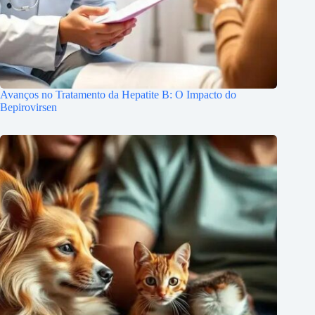
Avanços no Tratamento da Hepatite B: O Impacto do
Bepirovirsen