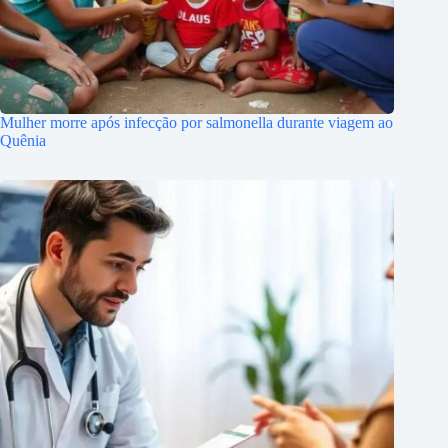
Mulher morre após infecção por salmonella durante viagem ao
Quênia