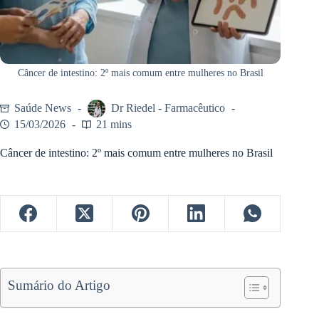
Câncer de intestino: 2º mais comum entre mulheres no Brasil
Saúde News
Dr Riedel - Farmacêutico
15/03/2026
21 mins
Câncer de intestino: 2º mais comum entre mulheres no Brasil
Sumário do Artigo