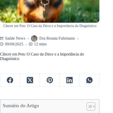
Câncer em Pets: O Caso da Dirce e a Importância do Diagnóstico
Saúde News
Dra Renata Fuhrmann
09/09/2025
12 mins
Câncer em Pets: O Caso da Dirce e a Importância do
Diagnóstico
Sumário do Artigo