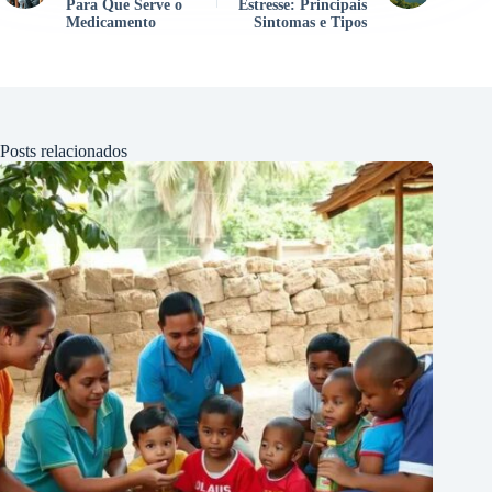
Para Que Serve o
Estresse: Principais
Medicamento
Sintomas e Tipos
Posts relacionados