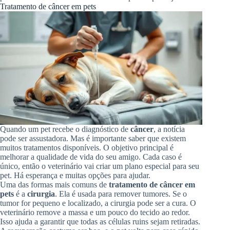
Tratamento de câncer em pets
Quando um pet recebe o diagnóstico de
câncer
, a notícia
pode ser assustadora. Mas é importante saber que existem
muitos tratamentos disponíveis. O objetivo principal é
melhorar a qualidade de vida do seu amigo. Cada caso é
único, então o veterinário vai criar um plano especial para seu
pet. Há esperança e muitas opções para ajudar.
Uma das formas mais comuns de
tratamento de câncer em
pets
é a
cirurgia
. Ela é usada para remover tumores. Se o
tumor for pequeno e localizado, a cirurgia pode ser a cura. O
veterinário remove a massa e um pouco do tecido ao redor.
Isso ajuda a garantir que todas as células ruins sejam retiradas.