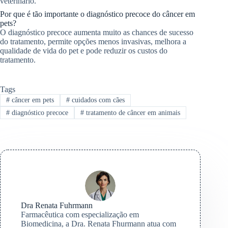
veterinário.
Por que é tão importante o diagnóstico precoce do câncer em
pets?
O diagnóstico precoce aumenta muito as chances de sucesso
do tratamento, permite opções menos invasivas, melhora a
qualidade de vida do pet e pode reduzir os custos do
tratamento.
Tags
#
câncer em pets
#
cuidados com cães
#
diagnóstico precoce
#
tratamento de câncer em animais
Dra Renata Fuhrmann
Farmacêutica com especialização em
Biomedicina, a Dra. Renata Fhurmann atua com