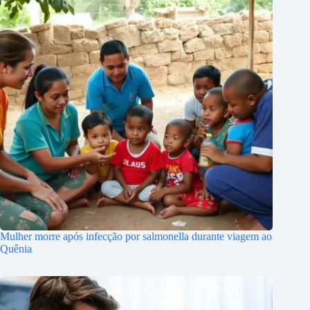
Mulher morre após infecção por salmonella durante viagem ao
Quênia