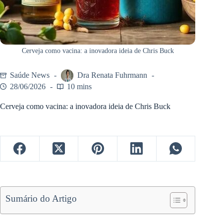
Cerveja como vacina: a inovadora ideia de Chris Buck
Saúde News
Dra Renata Fuhrmann
28/06/2026
10 mins
Cerveja como vacina: a inovadora ideia de Chris Buck
Sumário do Artigo