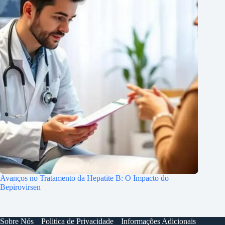
Avanços no Tratamento da Hepatite B: O Impacto do
Bepirovirsen
Sobre Nós
Politica de Privacidade
Informações Adicionais