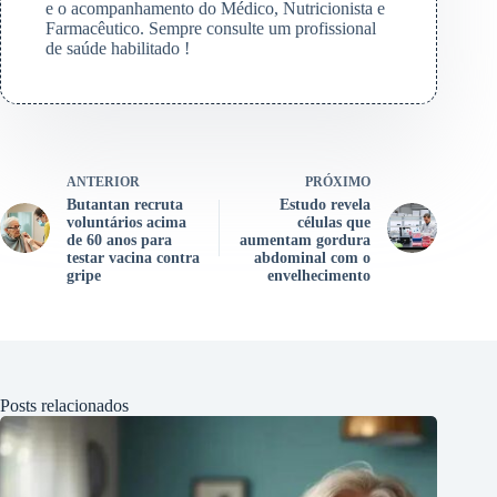
e o acompanhamento do Médico, Nutricionista e
Farmacêutico. Sempre consulte um profissional
de saúde habilitado !
ANTERIOR
PRÓXIMO
Butantan recruta
Estudo revela
voluntários acima
células que
de 60 anos para
aumentam gordura
testar vacina contra
abdominal com o
gripe
envelhecimento
Posts relacionados