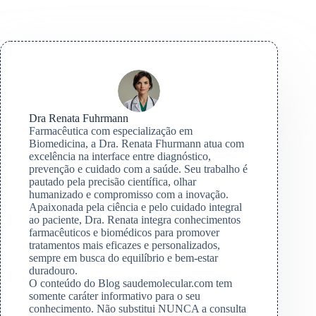
Dra Renata Fuhrmann
Farmacêutica com especialização em
Biomedicina, a Dra. Renata Fhurmann atua com
excelência na interface entre diagnóstico,
prevenção e cuidado com a saúde. Seu trabalho é
pautado pela precisão científica, olhar
humanizado e compromisso com a inovação.
Apaixonada pela ciência e pelo cuidado integral
ao paciente, Dra. Renata integra conhecimentos
farmacêuticos e biomédicos para promover
tratamentos mais eficazes e personalizados,
sempre em busca do equilíbrio e bem-estar
duradouro.
O conteúdo do Blog saudemolecular.com tem
somente caráter informativo para o seu
conhecimento. Não substitui NUNCA a consulta