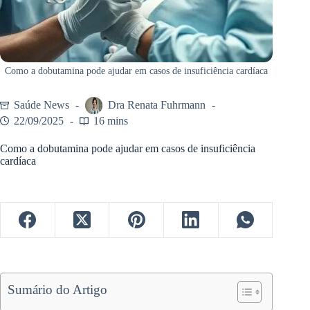
Como a dobutamina pode ajudar em casos de insuficiência cardíaca
Saúde News
Dra Renata Fuhrmann
22/09/2025
16 mins
Como a dobutamina pode ajudar em casos de insuficiência
cardíaca
Sumário do Artigo