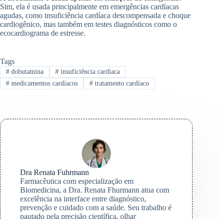
Sim, ela é usada principalmente em emergências cardíacas
agudas, como insuficiência cardíaca descompensada e choque
cardiogênico, mas também em testes diagnósticos como o
ecocardiograma de estresse.
Tags
#
dobutamina
#
insuficiência cardíaca
#
medicamentos cardíacos
#
tratamento cardíaco
Dra Renata Fuhrmann
Farmacêutica com especialização em
Biomedicina, a Dra. Renata Fhurmann atua com
excelência na interface entre diagnóstico,
prevenção e cuidado com a saúde. Seu trabalho é
pautado pela precisão científica, olhar