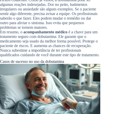
algumas reações indesejadas. Dor no peito, batimentos
irregulares ou ansiedade são alguns exemplos. Se o paciente
sentir algo diferente, precisa avisar a equipe. Os profissionais
saberão o que fazer. Eles podem mudar o remédio ou dar
outro para aliviar o sintoma. Isso evita que pequenos
problemas se tornem maiores.
Em resumo, o
acompanhamento médico
é a chave para um
tratamento seguro com dobutamina. Ele garante que o
medicamento seja usado da melhor forma possível. Protege o
paciente de riscos. E aumenta as chances de recuperação.
Nunca subestime a importância de ter profissionais
qualificados cuidando de você durante este tipo de tratamento.
Casos de sucesso no uso da dobutamina