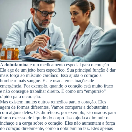
A
dobutamina
é um medicamento especial para o coração.
Ela age de um jeito bem específico. Sua principal função é dar
mais força ao músculo cardíaco. Isso ajuda o coração a
bombear mais sangue. Ela é usada em situações de
emergência. Por exemplo, quando o coração está muito fraco
e não consegue trabalhar direito. É como um “empurrão”
rápido para o coração.
Mas existem muitos outros remédios para o coração. Eles
agem de formas diferentes. Vamos comparar a dobutamina
com alguns deles. Os diuréticos, por exemplo, são usados para
tirar o excesso de líquido do corpo. Isso ajuda a diminuir o
inchaço e a carga sobre o coração. Eles não aumentam a força
do coração diretamente, como a dobutamina faz. Eles apenas