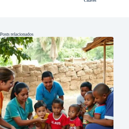
Chaves
Posts relacionados