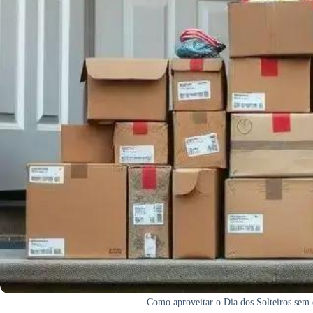
Como aproveitar o Dia dos Solteiros sem e