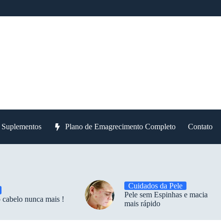
e Suplementos
Plano de Emagrecimento Completo
Contato
Cuidados da Pele
Pele sem Espinhas e macia
 cabelo nunca mais !
mais rápido