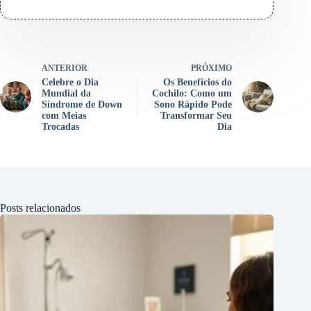
ANTERIOR
PRÓXIMO
Celebre o Dia
Os Benefícios do
Mundial da
Cochilo: Como um
Síndrome de Down
Sono Rápido Pode
com Meias
Transformar Seu
Trocadas
Dia
Posts relacionados