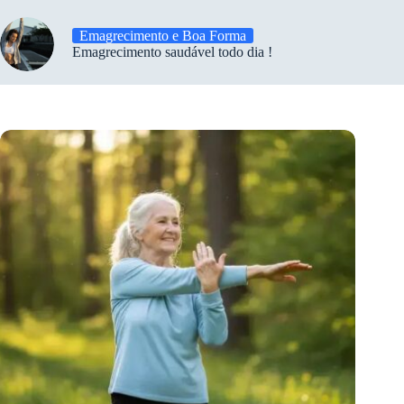
Emagrecimento e Boa Forma
Emagrecimento saudável todo dia !