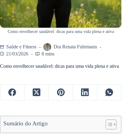
Como envelhecer saudável: dicas para uma vida plena e ativa
Saúde e Fitness
Dra Renata Fuhrmann
21/03/2026
8 mins
Como envelhecer saudável: dicas para uma vida plena e ativa
Sumário do Artigo