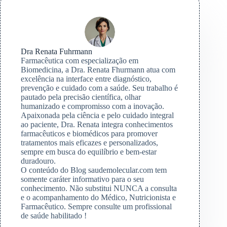
Dra Renata Fuhrmann
Farmacêutica com especialização em
Biomedicina, a Dra. Renata Fhurmann atua com
excelência na interface entre diagnóstico,
prevenção e cuidado com a saúde. Seu trabalho é
pautado pela precisão científica, olhar
humanizado e compromisso com a inovação.
Apaixonada pela ciência e pelo cuidado integral
ao paciente, Dra. Renata integra conhecimentos
farmacêuticos e biomédicos para promover
tratamentos mais eficazes e personalizados,
sempre em busca do equilíbrio e bem-estar
duradouro.
O conteúdo do Blog saudemolecular.com tem
somente caráter informativo para o seu
conhecimento. Não substitui NUNCA a consulta
e o acompanhamento do Médico, Nutricionista e
Farmacêutico. Sempre consulte um profissional
de saúde habilitado !