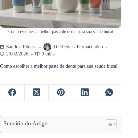
Como escolher a melhor pasta de dente para sua saúde bucal
Saúde e Fitness
Dr Riedel - Farmacêutico
20/02/2026
9 mins
Como escolher a melhor pasta de dente para sua saúde bucal
Sumário do Artigo