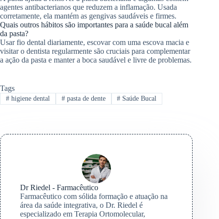
agentes antibacterianos que reduzem a inflamação. Usada
corretamente, ela mantém as gengivas saudáveis e firmes.
Quais outros hábitos são importantes para a saúde bucal além
da pasta?
Usar fio dental diariamente, escovar com uma escova macia e
visitar o dentista regularmente são cruciais para complementar
a ação da pasta e manter a boca saudável e livre de problemas.
Tags
#
higiene dental
#
pasta de dente
#
Saúde Bucal
Dr Riedel - Farmacêutico
Farmacêutico com sólida formação e atuação na
área da saúde integrativa, o Dr. Riedel é
especializado em Terapia Ortomolecular,