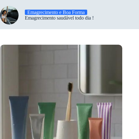
Emagrecimento e Boa Forma
Emagrecimento saudável todo dia !