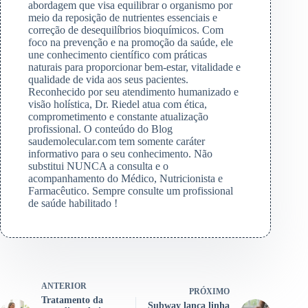
abordagem que visa equilibrar o organismo por
meio da reposição de nutrientes essenciais e
correção de desequilíbrios bioquímicos. Com
foco na prevenção e na promoção da saúde, ele
une conhecimento científico com práticas
naturais para proporcionar bem-estar, vitalidade e
qualidade de vida aos seus pacientes.
Reconhecido por seu atendimento humanizado e
visão holística, Dr. Riedel atua com ética,
comprometimento e constante atualização
profissional. O conteúdo do Blog
saudemolecular.com tem somente caráter
informativo para o seu conhecimento. Não
substitui NUNCA a consulta e o
acompanhamento do Médico, Nutricionista e
Farmacêutico. Sempre consulte um profissional
de saúde habilitado !
ANTERIOR
PRÓXIMO
Tratamento da
Subway lança linha