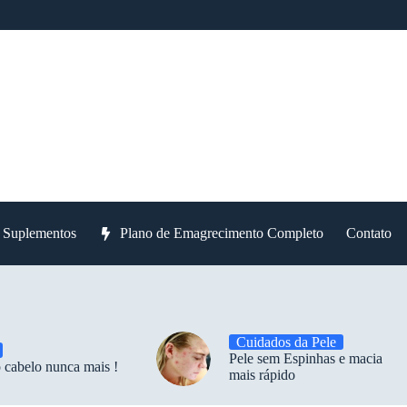
e Suplementos
Plano de Emagrecimento Completo
Contato
Cuidados da Pele
Pele sem Espinhas e macia
 cabelo nunca mais !
mais rápido