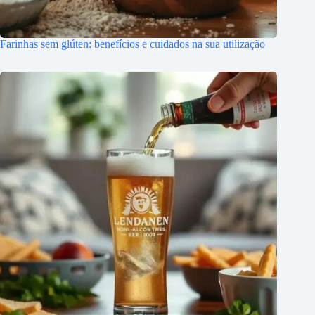
Farinhas sem glúten: benefícios e cuidados na sua utilização