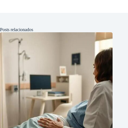
Posts relacionados