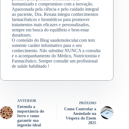
humanizado e compromisso com a inovação.
Apaixonada pela ciência e pelo cuidado integral
ao paciente, Dra. Renata integra conhecimentos
farmacêuticos e biomédicos para promover
tratamentos mais eficazes e personalizados,
sempre em busca do equilíbrio e bem-estar
duradouro.
O conteúdo do Blog saudemolecular.com tem
somente caráter informativo para o seu
conhecimento. Não substitui NUNCA a consulta
e o acompanhamento do Médico, Nutricionista e
Farmacêutico. Sempre consulte um profissional
de saúde habilitado !
ANTERIOR
PRÓXIMO
Entenda a
Como Controlar a
importância do
Ansiedade na
ferro e como
Véspera do Enem
garantir sua
2025
ingestão ideal