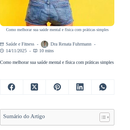
Como melhorar sua saúde mental e física com práticas simples
Saúde e Fitness
Dra Renata Fuhrmann
14/11/2025
10 mins
Como melhorar sua saúde mental e física com práticas simples
Sumário do Artigo