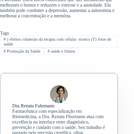
melhoram o humor e reduzem o estresse e a ansiedade. Ela
também pode combater a depressão, aumentar a autoestima e
melhorar a concentração e a memória.
Tags
#
) efeitos colaterais da terapia com células -tronco (T) fotos de
saúde
#
Promoção da Saúde
#
saúde e fitness
Dra Renata Fuhrmann
Farmacêutica com especialização em
Biomedicina, a Dra. Renata Fhurmann atua com
excelência na interface entre diagnóstico,
prevenção e cuidado com a saúde. Seu trabalho é
pautado pela precisão científica, olhar