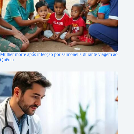
Mulher morre após infecção por salmonella durante viagem ao
Quênia