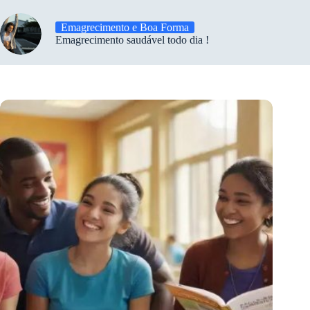
Emagrecimento e Boa Forma
Emagrecimento saudável todo dia !