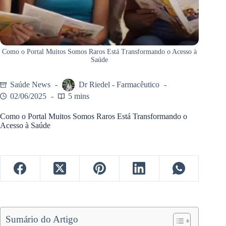
Como o Portal Muitos Somos Raros Está Transformando o Acesso à
Saúde
Saúde News
Dr Riedel - Farmacêutico
02/06/2025
5 mins
Como o Portal Muitos Somos Raros Está Transformando o
Acesso à Saúde
Sumário do Artigo