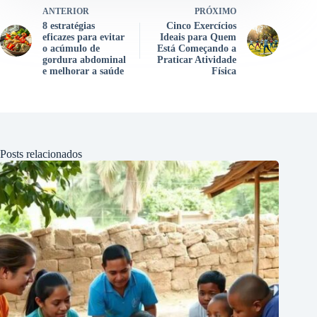
ANTERIOR
PRÓXIMO
8 estratégias
Cinco Exercícios
eficazes para evitar
Ideais para Quem
o acúmulo de
Está Começando a
gordura abdominal
Praticar Atividade
e melhorar a saúde
Física
Posts relacionados