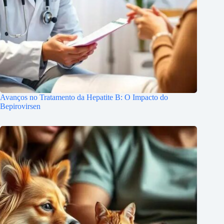
Avanços no Tratamento da Hepatite B: O Impacto do
Bepirovirsen