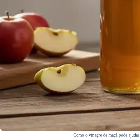
Como o vinagre de maçã pode ajudar 