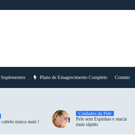
e Suplementos
Plano de Emagrecimento Completo
Contato
Cuidados da Pele
Pele sem Espinhas e macia
 cabelo nunca mais !
mais rápido