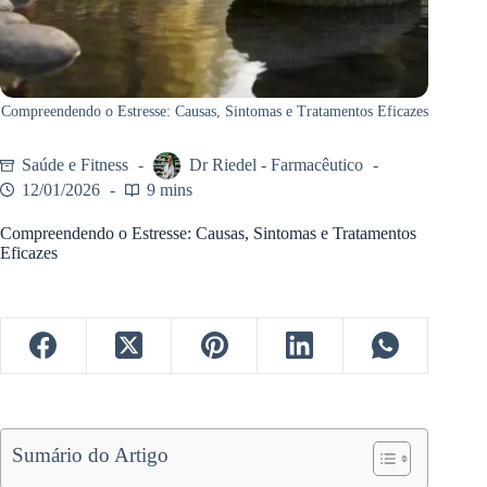
Compreendendo o Estresse: Causas, Sintomas e Tratamentos Eficazes
Saúde e Fitness
Dr Riedel - Farmacêutico
12/01/2026
9 mins
Compreendendo o Estresse: Causas, Sintomas e Tratamentos
Eficazes
Sumário do Artigo