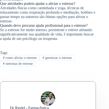
Que atividades podem ajudar a aliviar o estresse?
Atividades físicas como caminhada e yoga, técnicas de
relaxamento como respiração profunda e meditação, hobbies e
passar tempo na natureza são ótimas opções para aliviar o
estresse.
Quando devo procurar ajuda profissional para o estresse?
Se o estresse for muito intenso, persistente e estiver afetando
significativamente sua qualidade de vida, é importante buscar
a ajuda de um psicólogo ou terapeuta.
Tags
#
como aliviar o estresse
#
gerenciar o estresse
#
sintomas de estresse
Dr Riedel - Farmacêutico