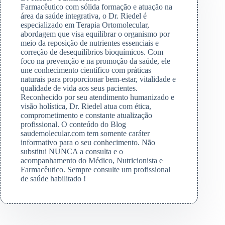
Farmacêutico com sólida formação e atuação na
área da saúde integrativa, o Dr. Riedel é
especializado em Terapia Ortomolecular,
abordagem que visa equilibrar o organismo por
meio da reposição de nutrientes essenciais e
correção de desequilíbrios bioquímicos. Com
foco na prevenção e na promoção da saúde, ele
une conhecimento científico com práticas
naturais para proporcionar bem-estar, vitalidade e
qualidade de vida aos seus pacientes.
Reconhecido por seu atendimento humanizado e
visão holística, Dr. Riedel atua com ética,
comprometimento e constante atualização
profissional. O conteúdo do Blog
saudemolecular.com tem somente caráter
informativo para o seu conhecimento. Não
substitui NUNCA a consulta e o
acompanhamento do Médico, Nutricionista e
Farmacêutico. Sempre consulte um profissional
de saúde habilitado !