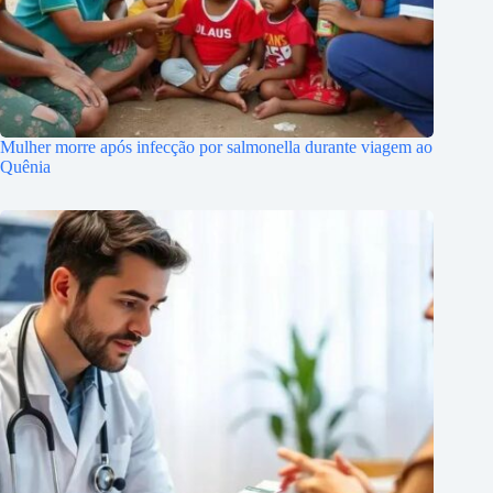
Mulher morre após infecção por salmonella durante viagem ao
Quênia