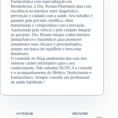
Farmacêutica com especialização em
Biomedicina, a Dra. Renata Fhurmann atua com
excelência na interface entre diagnóstico,
prevenção e cuidado com a saúde. Seu trabalho é
pautado pela precisão científica, olhar
humanizado e compromisso com a inovação.
Apaixonada pela ciência e pelo cuidado integral
ao paciente, Dra. Renata integra conhecimentos
farmacêuticos e biomédicos para promover
tratamentos mais eficazes e personalizados,
sempre em busca do equilíbrio e bem-estar
duradouro.
O conteúdo do Blog saudemolecular.com tem
somente caráter informativo para o seu
conhecimento. Não substitui NUNCA a consulta
e o acompanhamento do Médico, Nutricionista e
Farmacêutico. Sempre consulte um profissional
de saúde habilitado !
ANTERIOR
PRÓXIMO