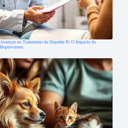
Avanços no Tratamento da Hepatite B: O Impacto do
Bepirovirsen