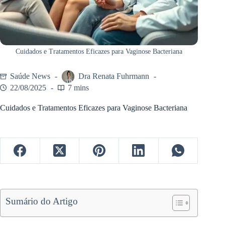
Cuidados e Tratamentos Eficazes para Vaginose Bacteriana
Saúde News
Dra Renata Fuhrmann
22/08/2025
7 mins
Cuidados e Tratamentos Eficazes para Vaginose Bacteriana
Sumário do Artigo