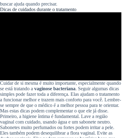
buscar ajuda quando precisar.
Dicas de cuidados durante o tratamento
Cuidar de si mesma é muito importante, especialmente quando
se está tratando a
vaginose bacteriana
. Seguir algumas dicas
simples pode fazer toda a diferença. Elas ajudam o tratamento
a funcionar melhor e trazem mais conforto para você. Lembre-
se sempre de que o médico é a melhor pessoa para te orientar.
Mas estas dicas podem complementar o que ele já disse.
Primeiro, a higiene íntima é fundamental. Lave a região
vaginal com cuidado, usando água e um sabonete neutro.
Sabonetes muito perfumados ou fortes podem irritar a pele.
Eles também podem desequilibrar a flora vaginal. Evite as