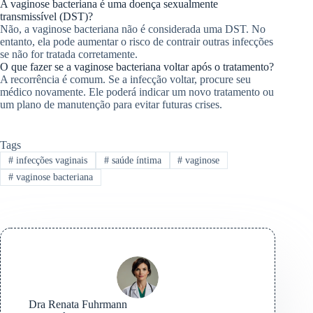
A vaginose bacteriana é uma doença sexualmente
transmissível (DST)?
Não, a vaginose bacteriana não é considerada uma DST. No
entanto, ela pode aumentar o risco de contrair outras infecções
se não for tratada corretamente.
O que fazer se a vaginose bacteriana voltar após o tratamento?
A recorrência é comum. Se a infecção voltar, procure seu
médico novamente. Ele poderá indicar um novo tratamento ou
um plano de manutenção para evitar futuras crises.
Tags
#
infecções vaginais
#
saúde íntima
#
vaginose
#
vaginose bacteriana
Dra Renata Fuhrmann