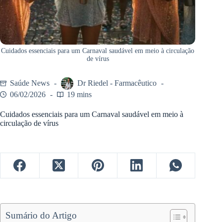
Cuidados essenciais para um Carnaval saudável em meio à circulação
de vírus
Saúde News
Dr Riedel - Farmacêutico
06/02/2026
19 mins
Cuidados essenciais para um Carnaval saudável em meio à
circulação de vírus
Sumário do Artigo