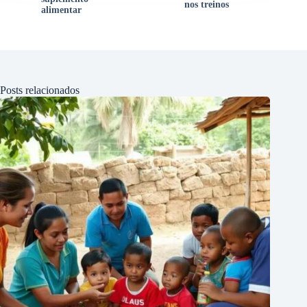
nos treinos
alimentar
Posts relacionados