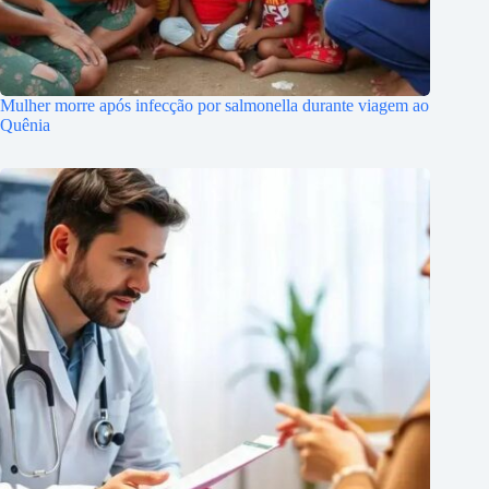
Mulher morre após infecção por salmonella durante viagem ao
Quênia