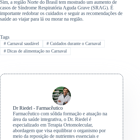
Sim, a região Norte do Brasil tem mostrado um aumento de
casos de Síndrome Respiratória Aguda Grave (SRAG). É
importante redobrar os cuidados e seguir as recomendações de
saúde ao viajar para lá ou morar na região.
Tags
#
Carnaval saudável
#
Cuidados durante o Carnaval
#
Dicas de alimentação no Carnaval
Dr Riedel - Farmacêutico
Farmacêutico com sólida formação e atuação na
área da saúde integrativa, o Dr. Riedel é
especializado em Terapia Ortomolecular,
abordagem que visa equilibrar o organismo por
meio da reposição de nutrientes essenciais e