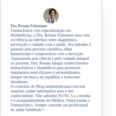
Dra Renata Fuhrmann
Farmacêutica com especialização em
Biomedicina, a Dra. Renata Fhurmann atua com
excelência na interface entre diagnóstico,
prevenção e cuidado com a saúde. Seu trabalho é
pautado pela precisão científica, olhar
humanizado e compromisso com a inovação.
Apaixonada pela ciência e pelo cuidado integral
ao paciente, Dra. Renata integra conhecimentos
farmacêuticos e biomédicos para promover
tratamentos mais eficazes e personalizados,
sempre em busca do equilíbrio e bem-estar
duradouro.
O conteúdo do Blog saudemolecular.com tem
somente caráter informativo para o seu
conhecimento. Não substitui NUNCA a consulta
e o acompanhamento do Médico, Nutricionista e
Farmacêutico. Sempre consulte um profissional
de saúde habilitado !