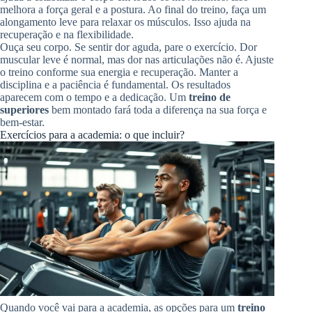
melhora a força geral e a postura. Ao final do treino, faça um
alongamento leve para relaxar os músculos. Isso ajuda na
recuperação e na flexibilidade.
Ouça seu corpo. Se sentir dor aguda, pare o exercício. Dor
muscular leve é normal, mas dor nas articulações não é. Ajuste
o treino conforme sua energia e recuperação. Manter a
disciplina e a paciência é fundamental. Os resultados
aparecem com o tempo e a dedicação. Um
treino de
superiores
bem montado fará toda a diferença na sua força e
bem-estar.
Exercícios para a academia: o que incluir?
Quando você vai para a academia, as opções para um
treino