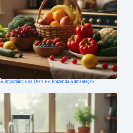
A Importância da Dieta e o Prazer da Alimentação