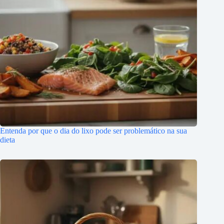
Entenda por que o dia do lixo pode ser problemático na sua
dieta