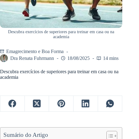
Descubra exercícios de superiores para treinar em casa ou na
academia
Emagrecimento e Boa Forma
Dra Renata Fuhrmann
18/08/2025
14 mins
Descubra exercícios de superiores para treinar em casa ou na
academia
Sumário do Artigo