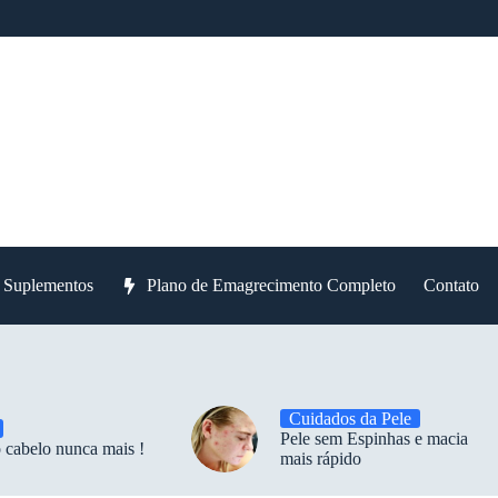
e Suplementos
Plano de Emagrecimento Completo
Contato
Cuidados da Pele
Pele sem Espinhas e macia
 cabelo nunca mais !
mais rápido