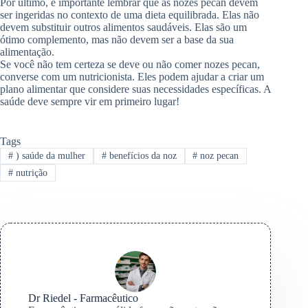
Por último, é importante lembrar que as nozes pecan devem
ser ingeridas no contexto de uma dieta equilibrada. Elas não
devem substituir outros alimentos saudáveis. Elas são um
ótimo complemento, mas não devem ser a base da sua
alimentação.
Se você não tem certeza se deve ou não comer nozes pecan,
converse com um nutricionista. Eles podem ajudar a criar um
plano alimentar que considere suas necessidades específicas. A
saúde deve sempre vir em primeiro lugar!
Tags
#
) saúde da mulher
#
benefícios da noz
#
noz pecan
#
nutrição
Dr Riedel - Farmacêutico