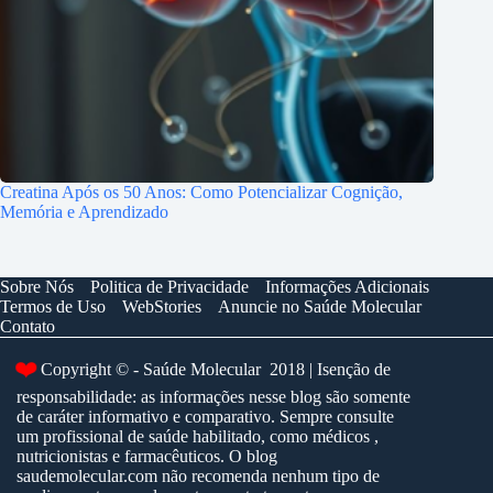
Creatina Após os 50 Anos: Como Potencializar Cognição,
Memória e Aprendizado
Sobre Nós
Politica de Privacidade
Informações Adicionais
Termos de Uso
WebStories
Anuncie no Saúde Molecular
Contato
❤️
Copyright © - Saúde Molecular 2018 | Isenção de
responsabilidade: as informações nesse blog são somente
de caráter informativo e comparativo. Sempre consulte
um profissional de saúde habilitado, como médicos ,
nutricionistas e farmacêuticos. O blog
saudemolecular.com não recomenda nenhum tipo de