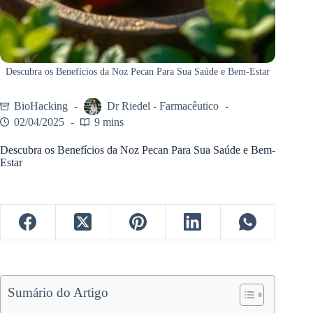
Descubra os Benefícios da Noz Pecan Para Sua Saúde e Bem-Estar
BioHacking
Dr Riedel - Farmacêutico
02/04/2025
9 mins
Descubra os Benefícios da Noz Pecan Para Sua Saúde e Bem-
Estar
Sumário do Artigo