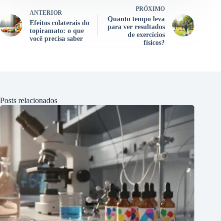
PRÓXIMO
ANTERIOR
Quanto tempo leva
Efeitos colaterais do
para ver resultados
topiramato: o que
de exercícios
você precisa saber
físicos?
Posts relacionados