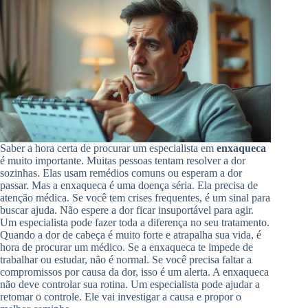
Saber a hora certa de procurar um especialista em
enxaqueca
é muito importante. Muitas pessoas tentam resolver a dor
sozinhas. Elas usam remédios comuns ou esperam a dor
passar. Mas a enxaqueca é uma doença séria. Ela precisa de
atenção médica. Se você tem crises frequentes, é um sinal para
buscar ajuda. Não espere a dor ficar insuportável para agir.
Um especialista pode fazer toda a diferença no seu tratamento.
Quando a dor de cabeça é muito forte e atrapalha sua vida, é
hora de procurar um médico. Se a enxaqueca te impede de
trabalhar ou estudar, não é normal. Se você precisa faltar a
compromissos por causa da dor, isso é um alerta. A enxaqueca
não deve controlar sua rotina. Um especialista pode ajudar a
retomar o controle. Ele vai investigar a causa e propor o