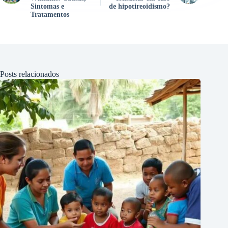
Sintomas e
de hipotireoidismo?
Tratamentos
Posts relacionados