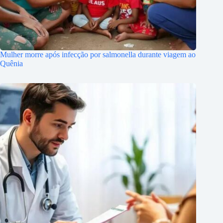
Mulher morre após infecção por salmonella durante viagem ao
Quênia