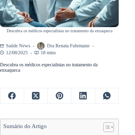
Descubra os médicos especialistas no tratamento da enxaqueca
Saúde News
Dra Renata Fuhrmann
12/08/2025
18 mins
Descubra os médicos especialistas no tratamento da
enxaqueca
Sumário do Artigo