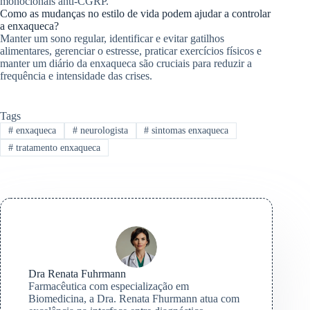
monoclonais anti-CGRP.
Como as mudanças no estilo de vida podem ajudar a controlar
a enxaqueca?
Manter um sono regular, identificar e evitar gatilhos
alimentares, gerenciar o estresse, praticar exercícios físicos e
manter um diário da enxaqueca são cruciais para reduzir a
frequência e intensidade das crises.
Tags
#
enxaqueca
#
neurologista
#
sintomas enxaqueca
#
tratamento enxaqueca
Dra Renata Fuhrmann
Farmacêutica com especialização em
Biomedicina, a Dra. Renata Fhurmann atua com