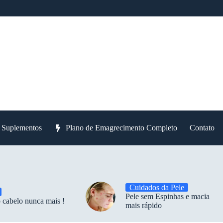
e Suplementos
Plano de Emagrecimento Completo
Contato
Cuidados da Pele
Pele sem Espinhas e macia
 cabelo nunca mais !
mais rápido