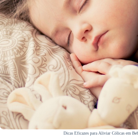
Dicas Eficazes para Aliviar Cólicas em Be