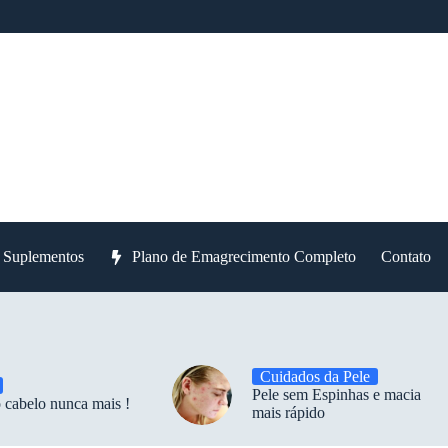
e Suplementos
Plano de Emagrecimento Completo
Contato
Cuidados da Pele
Pele sem Espinhas e macia
 cabelo nunca mais !
mais rápido