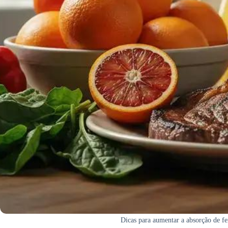
Dicas para aumentar a absorção de fe