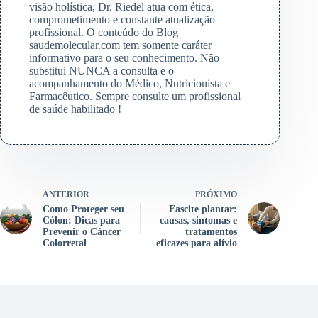
visão holística, Dr. Riedel atua com ética,
comprometimento e constante atualização
profissional. O conteúdo do Blog
saudemolecular.com tem somente caráter
informativo para o seu conhecimento. Não
substitui NUNCA a consulta e o
acompanhamento do Médico, Nutricionista e
Farmacêutico. Sempre consulte um profissional
de saúde habilitado !
ANTERIOR
PRÓXIMO
Como Proteger seu
Fascite plantar:
Cólon: Dicas para
causas, sintomas e
Prevenir o Câncer
tratamentos
Colorretal
eficazes para alívio