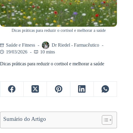
Dicas práticas para reduzir o cortisol e melhorar a saúde
Saúde e Fitness
Dr Riedel - Farmacêutico
19/03/2026
10 mins
Dicas práticas para reduzir o cortisol e melhorar a saúde
Sumário do Artigo