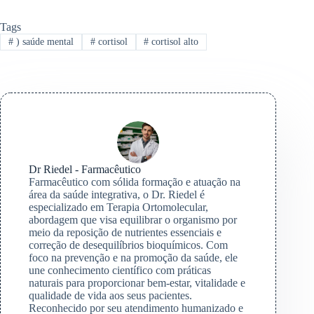
Tags
#
) saúde mental
#
cortisol
#
cortisol alto
Dr Riedel - Farmacêutico
Farmacêutico com sólida formação e atuação na
área da saúde integrativa, o Dr. Riedel é
especializado em Terapia Ortomolecular,
abordagem que visa equilibrar o organismo por
meio da reposição de nutrientes essenciais e
correção de desequilíbrios bioquímicos. Com
foco na prevenção e na promoção da saúde, ele
une conhecimento científico com práticas
naturais para proporcionar bem-estar, vitalidade e
qualidade de vida aos seus pacientes.
Reconhecido por seu atendimento humanizado e