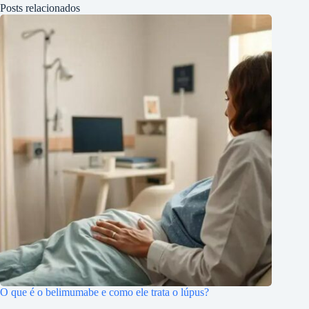
Posts relacionados
O que é o belimumabe e como ele trata o lúpus?