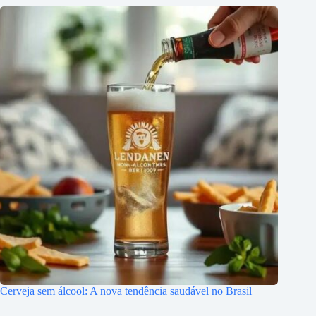
Cerveja sem álcool: A nova tendência saudável no Brasil