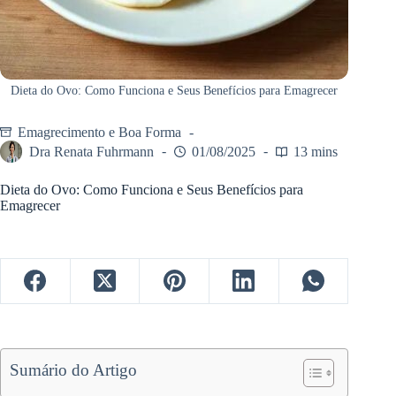
Dieta do Ovo: Como Funciona e Seus Benefícios para Emagrecer
Emagrecimento e Boa Forma
Dra Renata Fuhrmann
01/08/2025
13 mins
Dieta do Ovo: Como Funciona e Seus Benefícios para
Emagrecer
Sumário do Artigo