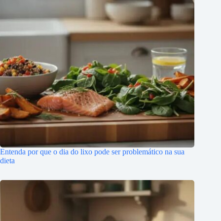
Entenda por que o dia do lixo pode ser problemático na sua
dieta