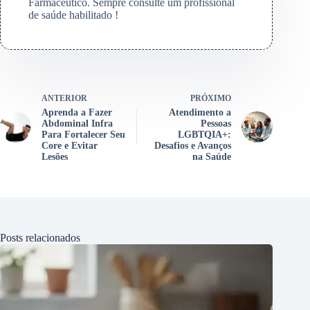
Farmacêutico. Sempre consulte um profissional
de saúde habilitado !
ANTERIOR
PRÓXIMO
Aprenda a Fazer
Atendimento a
Abdominal Infra
Pessoas
Para Fortalecer Seu
LGBTQIA+:
Core e Evitar
Desafios e Avanços
Lesões
na Saúde
Posts relacionados