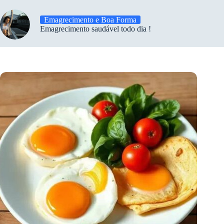
Emagrecimento e Boa Forma
Emagrecimento saudável todo dia !