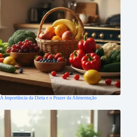
A Importância da Dieta e o Prazer da Alimentação