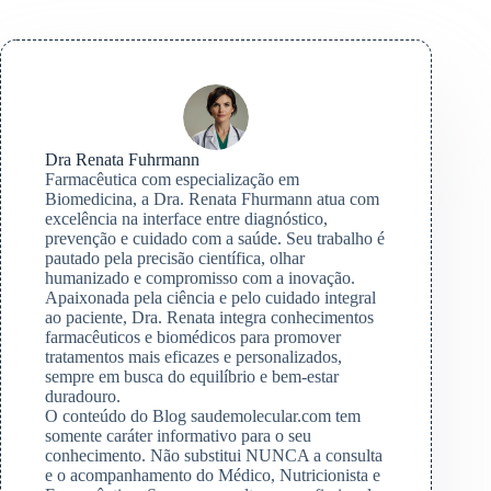
Dra Renata Fuhrmann
Farmacêutica com especialização em
Biomedicina, a Dra. Renata Fhurmann atua com
excelência na interface entre diagnóstico,
prevenção e cuidado com a saúde. Seu trabalho é
pautado pela precisão científica, olhar
humanizado e compromisso com a inovação.
Apaixonada pela ciência e pelo cuidado integral
ao paciente, Dra. Renata integra conhecimentos
farmacêuticos e biomédicos para promover
tratamentos mais eficazes e personalizados,
sempre em busca do equilíbrio e bem-estar
duradouro.
O conteúdo do Blog saudemolecular.com tem
somente caráter informativo para o seu
conhecimento. Não substitui NUNCA a consulta
e o acompanhamento do Médico, Nutricionista e