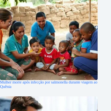
Mulher morre após infecção por salmonella durante viagem ao
Quênia