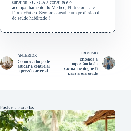
substitui NUNCA a consulta e o
acompanhamento do Médico, Nutricionista e
Farmacêutico. Sempre consulte um profissional
de saúde habilitado !
PRÓXIMO
ANTERIOR
Entenda a
Como o alho pode
importância da
ajudar a controlar
vacina meningite B
a pressão arterial
para a sua saúde
Posts relacionados