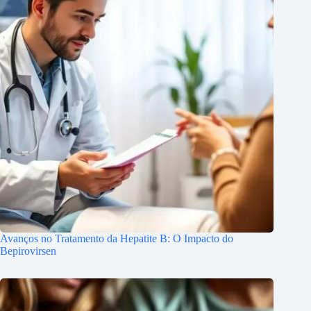
Avanços no Tratamento da Hepatite B: O Impacto do
Bepirovirsen