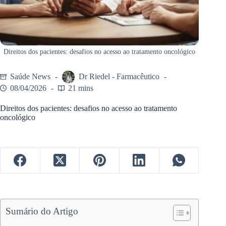
Direitos dos pacientes: desafios no acesso ao tratamento oncológico
Saúde News
Dr Riedel - Farmacêutico
08/04/2026
21 mins
Direitos dos pacientes: desafios no acesso ao tratamento
oncológico
Sumário do Artigo