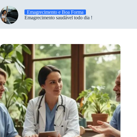
Emagrecimento e Boa Forma
Emagrecimento saudável todo dia !