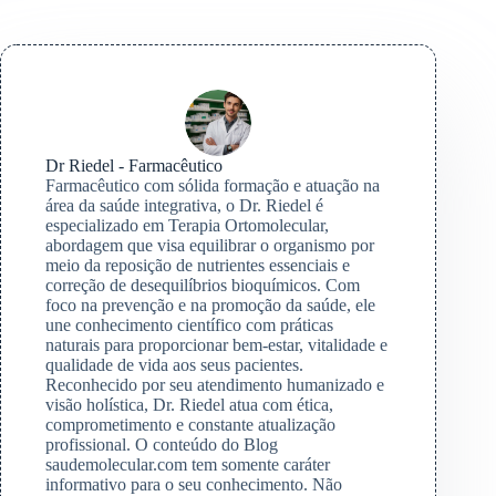
Dr Riedel - Farmacêutico
Farmacêutico com sólida formação e atuação na
área da saúde integrativa, o Dr. Riedel é
especializado em Terapia Ortomolecular,
abordagem que visa equilibrar o organismo por
meio da reposição de nutrientes essenciais e
correção de desequilíbrios bioquímicos. Com
foco na prevenção e na promoção da saúde, ele
une conhecimento científico com práticas
naturais para proporcionar bem-estar, vitalidade e
qualidade de vida aos seus pacientes.
Reconhecido por seu atendimento humanizado e
visão holística, Dr. Riedel atua com ética,
comprometimento e constante atualização
profissional. O conteúdo do Blog
saudemolecular.com tem somente caráter
informativo para o seu conhecimento. Não