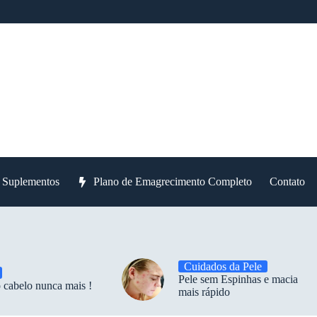
e Suplementos
Plano de Emagrecimento Completo
Contato
Cuidados da Pele
Pele sem Espinhas e macia
 cabelo nunca mais !
mais rápido