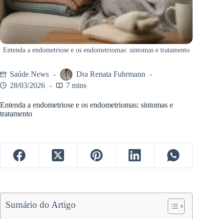
Entenda a endometriose e os endometriomas: sintomas e tratamento
Saúde News
Dra Renata Fuhrmann
28/03/2026
7 mins
Entenda a endometriose e os endometriomas: sintomas e
tratamento
Sumário do Artigo