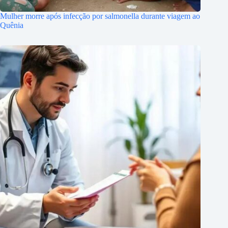
Mulher morre após infecção por salmonella durante viagem ao
Quênia