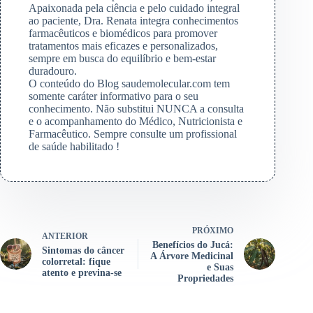
Apaixonada pela ciência e pelo cuidado integral
ao paciente, Dra. Renata integra conhecimentos
farmacêuticos e biomédicos para promover
tratamentos mais eficazes e personalizados,
sempre em busca do equilíbrio e bem-estar
duradouro.
O conteúdo do Blog saudemolecular.com tem
somente caráter informativo para o seu
conhecimento. Não substitui NUNCA a consulta
e o acompanhamento do Médico, Nutricionista e
Farmacêutico. Sempre consulte um profissional
de saúde habilitado !
PRÓXIMO
ANTERIOR
Benefícios do Jucá:
Sintomas do câncer
A Árvore Medicinal
colorretal: fique
e Suas
atento e previna-se
Propriedades