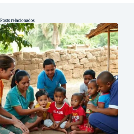
Posts relacionados