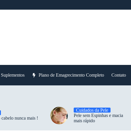
e Suplementos
Plano de Emagrecimento Completo
Contato
Cuidados da Pele
Pele sem Espinhas e macia
 cabelo nunca mais !
mais rápido