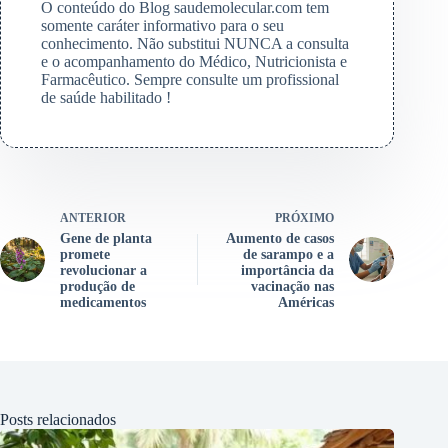
O conteúdo do Blog saudemolecular.com tem
somente caráter informativo para o seu
conhecimento. Não substitui NUNCA a consulta
e o acompanhamento do Médico, Nutricionista e
Farmacêutico. Sempre consulte um profissional
de saúde habilitado !
ANTERIOR
PRÓXIMO
Gene de planta
Aumento de casos
promete
de sarampo e a
revolucionar a
importância da
produção de
vacinação nas
medicamentos
Américas
Posts relacionados