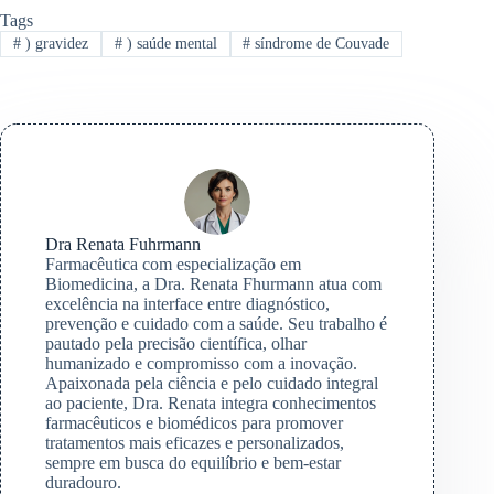
Tags
#
) gravidez
#
) saúde mental
#
síndrome de Couvade
Dra Renata Fuhrmann
Farmacêutica com especialização em
Biomedicina, a Dra. Renata Fhurmann atua com
excelência na interface entre diagnóstico,
prevenção e cuidado com a saúde. Seu trabalho é
pautado pela precisão científica, olhar
humanizado e compromisso com a inovação.
Apaixonada pela ciência e pelo cuidado integral
ao paciente, Dra. Renata integra conhecimentos
farmacêuticos e biomédicos para promover
tratamentos mais eficazes e personalizados,
sempre em busca do equilíbrio e bem-estar
duradouro.