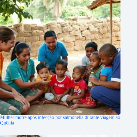
Mulher morre após infecção por salmonella durante viagem ao
Quênia