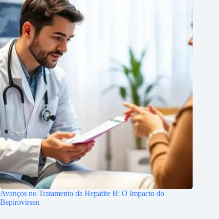
Avanços no Tratamento da Hepatite B: O Impacto do
Bepirovirsen