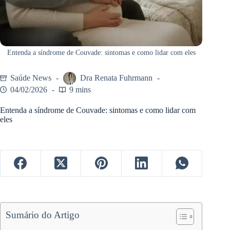
Entenda a síndrome de Couvade: sintomas e como lidar com eles
Saúde News
Dra Renata Fuhrmann
04/02/2026
9 mins
Entenda a síndrome de Couvade: sintomas e como lidar com
eles
Sumário do Artigo