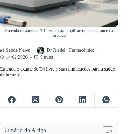
Entenda o exame de T4 livre e suas implicações para a saúde da
tireoide
Saúde News
Dr Riedel - Farmacêutico
14/02/2026
9 mins
Entenda o exame de T4 livre e suas implicações para a saúde
da tireoide
Sumário do Artigo