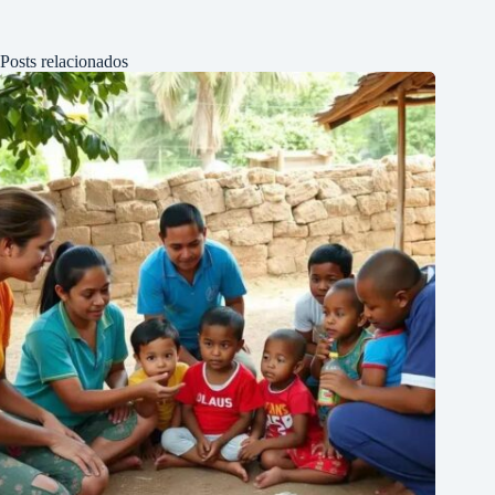
Posts relacionados