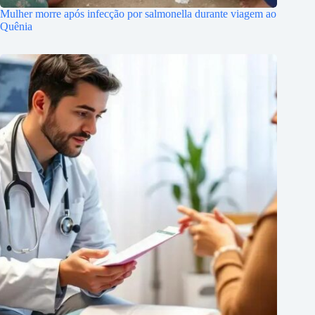
Mulher morre após infecção por salmonella durante viagem ao
Quênia