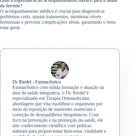
Qual a importância do acompanhamento médico para a saúde
da tireoide?
O acompanhamento médico é crucial para diagnosticar
problemas cedo, ajustar tratamentos, monitorar níveis
hormonais e prevenir complicações sérias, garantindo o bem-
estar geral.
Dr Riedel - Farmacêutico
Farmacêutico com sólida formação e atuação na
área da saúde integrativa, o Dr. Riedel é
especializado em Terapia Ortomolecular,
abordagem que visa equilibrar o organismo por
meio da reposição de nutrientes essenciais e
correção de desequilíbrios bioquímicos. Com
foco na prevenção e na promoção da saúde, ele
une conhecimento científico com práticas
naturais para proporcionar bem-estar, vitalidade e