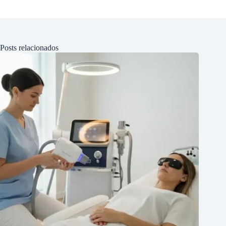
Posts relacionados