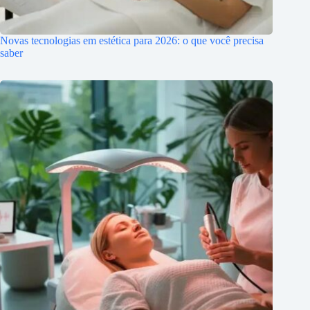
Novas tecnologias em estética para 2026: o que você precisa
saber