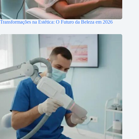
Transformações na Estética: O Futuro da Beleza em 2026