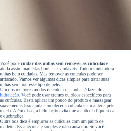
Você pode
cuidar das unhas sem remover as cutículas
e
ainda assim mantê-las bonitas e saudáveis. Todo mundo adora
unhas bem cuidadas. Mas remover as cutículas pode ser
arriscado. Vamos ver algumas dicas simples para tratar suas
unhas sem tirar esse tipo de pele.
Um dos melhores modos de cuidar das unhas é fazendo a
hidratação
. Você pode usar cremes ou óleos específicos para
as cutículas. Basta aplicar um pouco do produto e massagear
suavemente. Isso ajuda a amolecer a cutícula e a manter a pele
macia. Além disso, a hidratação evita que a cutícula fique seca
e quebradiça.
Outra boa dica é empurrar as cutículas com um palito de
madeira. Essa técnica é simples e não causa dor. Se você