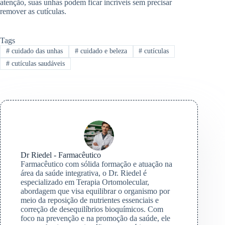
atenção, suas unhas podem ficar incríveis sem precisar
remover as cutículas.
Tags
#
cuidado das unhas
#
cuidado e beleza
#
cutículas
#
cutículas saudáveis
Dr Riedel - Farmacêutico
Farmacêutico com sólida formação e atuação na
área da saúde integrativa, o Dr. Riedel é
especializado em Terapia Ortomolecular,
abordagem que visa equilibrar o organismo por
meio da reposição de nutrientes essenciais e
correção de desequilíbrios bioquímicos. Com
foco na prevenção e na promoção da saúde, ele