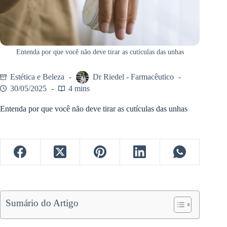
Entenda por que você não deve tirar as cutículas das unhas
Estética e Beleza
Dr Riedel - Farmacêutico
30/05/2025
4 mins
Entenda por que você não deve tirar as cutículas das unhas
Sumário do Artigo