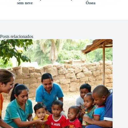
sem neve
Óssea
Posts relacionados