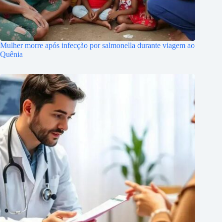
Mulher morre após infecção por salmonella durante viagem ao
Quênia