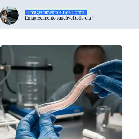
Emagrecimento e Boa Forma
Emagrecimento saudável todo dia !