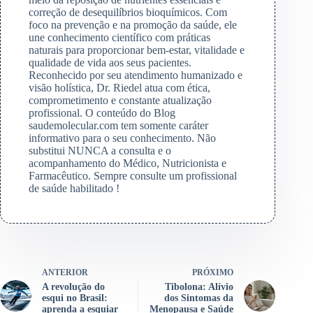
correção de desequilíbrios bioquímicos. Com
foco na prevenção e na promoção da saúde, ele
une conhecimento científico com práticas
naturais para proporcionar bem-estar, vitalidade e
qualidade de vida aos seus pacientes.
Reconhecido por seu atendimento humanizado e
visão holística, Dr. Riedel atua com ética,
comprometimento e constante atualização
profissional. O conteúdo do Blog
saudemolecular.com tem somente caráter
informativo para o seu conhecimento. Não
substitui NUNCA a consulta e o
acompanhamento do Médico, Nutricionista e
Farmacêutico. Sempre consulte um profissional
de saúde habilitado !
ANTERIOR
PRÓXIMO
A revolução do
Tibolona: Alívio
esqui no Brasil:
dos Sintomas da
aprenda a esquiar
Menopausa e Saúde