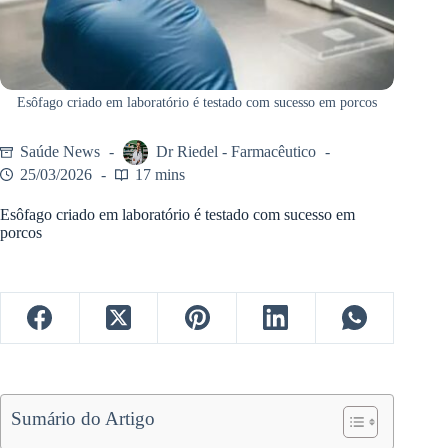
Esôfago criado em laboratório é testado com sucesso em porcos
Saúde News
Dr Riedel - Farmacêutico
25/03/2026
17 mins
Esôfago criado em laboratório é testado com sucesso em
porcos
Sumário do Artigo