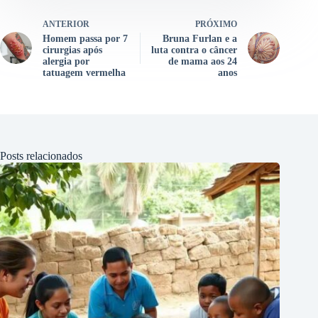
ANTERIOR
PRÓXIMO
Homem passa por 7
Bruna Furlan e a
cirurgias após
luta contra o câncer
alergia por
de mama aos 24
tatuagem vermelha
anos
Posts relacionados