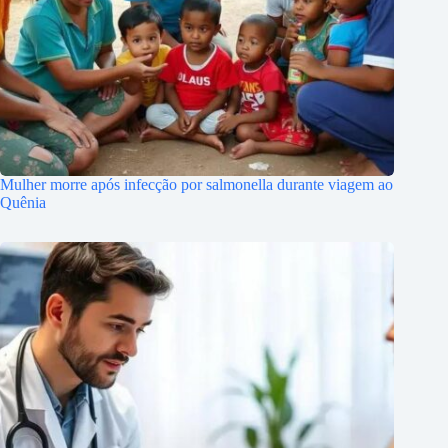
Mulher morre após infecção por salmonella durante viagem ao
Quênia