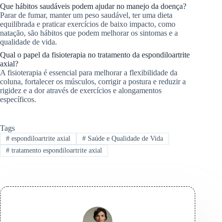
Que hábitos saudáveis podem ajudar no manejo da doença?
Parar de fumar, manter um peso saudável, ter uma dieta
equilibrada e praticar exercícios de baixo impacto, como
natação, são hábitos que podem melhorar os sintomas e a
qualidade de vida.
Qual o papel da fisioterapia no tratamento da espondiloartrite
axial?
A fisioterapia é essencial para melhorar a flexibilidade da
coluna, fortalecer os músculos, corrigir a postura e reduzir a
rigidez e a dor através de exercícios e alongamentos
específicos.
Tags
#
espondiloartrite axial
#
Saúde e Qualidade de Vida
#
tratamento espondiloartrite axial