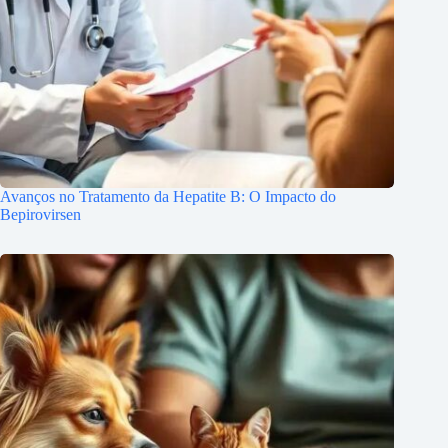
Avanços no Tratamento da Hepatite B: O Impacto do
Bepirovirsen