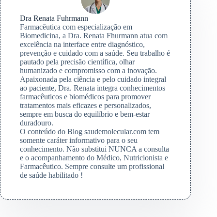
Dra Renata Fuhrmann
Farmacêutica com especialização em
Biomedicina, a Dra. Renata Fhurmann atua com
excelência na interface entre diagnóstico,
prevenção e cuidado com a saúde. Seu trabalho é
pautado pela precisão científica, olhar
humanizado e compromisso com a inovação.
Apaixonada pela ciência e pelo cuidado integral
ao paciente, Dra. Renata integra conhecimentos
farmacêuticos e biomédicos para promover
tratamentos mais eficazes e personalizados,
sempre em busca do equilíbrio e bem-estar
duradouro.
O conteúdo do Blog saudemolecular.com tem
somente caráter informativo para o seu
conhecimento. Não substitui NUNCA a consulta
e o acompanhamento do Médico, Nutricionista e
Farmacêutico. Sempre consulte um profissional
de saúde habilitado !