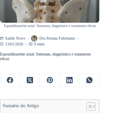
Espondiloartrite axial: Sintomas, diagnóstico e tratamento eficaz
Saúde News
Dra Renata Fuhrmann
13/01/2026
9 mins
Espondiloartrite axial: Sintomas, diagnóstico e tratamento
eficaz
Sumário do Artigo