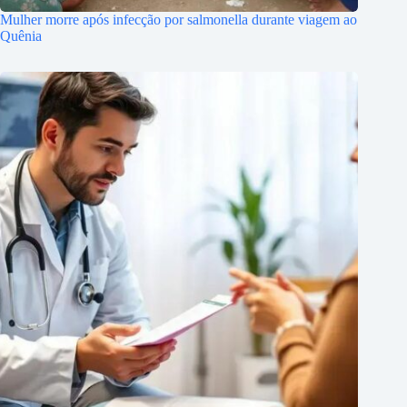
Mulher morre após infecção por salmonella durante viagem ao
Quênia