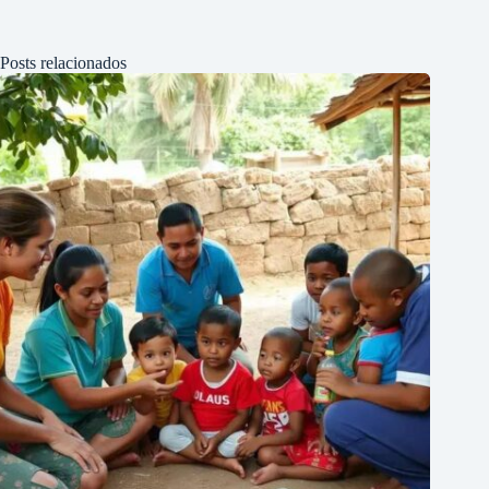
Posts relacionados