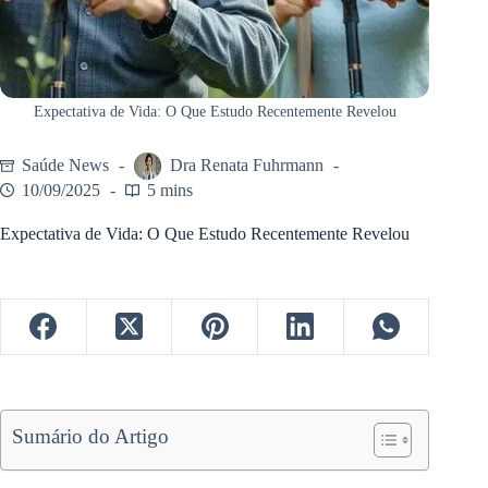
Expectativa de Vida: O Que Estudo Recentemente Revelou
Saúde News
Dra Renata Fuhrmann
10/09/2025
5 mins
Expectativa de Vida: O Que Estudo Recentemente Revelou
Sumário do Artigo