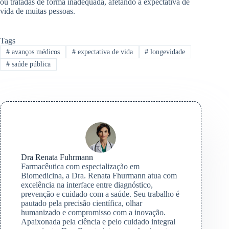
ou tratadas de forma inadequada, afetando a expectativa de
vida de muitas pessoas.
Tags
#
avanços médicos
#
expectativa de vida
#
longevidade
#
saúde pública
Dra Renata Fuhrmann
Farmacêutica com especialização em
Biomedicina, a Dra. Renata Fhurmann atua com
excelência na interface entre diagnóstico,
prevenção e cuidado com a saúde. Seu trabalho é
pautado pela precisão científica, olhar
humanizado e compromisso com a inovação.
Apaixonada pela ciência e pelo cuidado integral