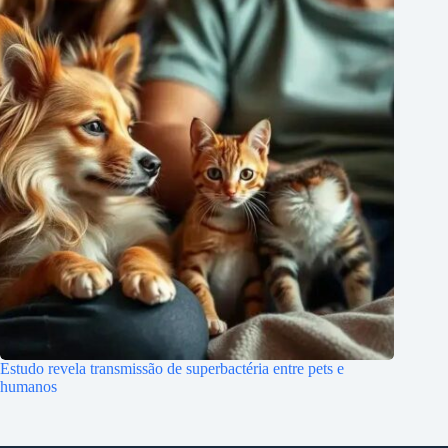
Estudo revela transmissão de superbactéria entre pets e
humanos