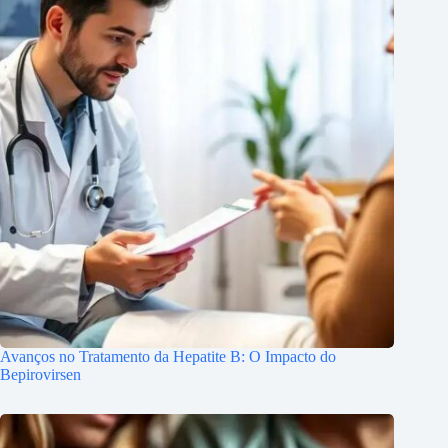
Avanços no Tratamento da Hepatite B: O Impacto do
Bepirovirsen