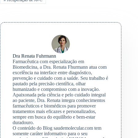
Dra Renata Fuhrmann
Farmacêutica com especialização em
Biomedicina, a Dra. Renata Fhurmann atua com
excelência na interface entre diagnóstico,
prevenção e cuidado com a saúde. Seu trabalho é
pautado pela precisão científica, olhar
humanizado e compromisso com a inovação.
Apaixonada pela ciência e pelo cuidado integral
ao paciente, Dra. Renata integra conhecimentos
farmacêuticos e biomédicos para promover
tratamentos mais eficazes e personalizados,
sempre em busca do equilíbrio e bem-estar
duradouro.
O conteúdo do Blog saudemolecular.com tem
somente caráter informativo para o seu