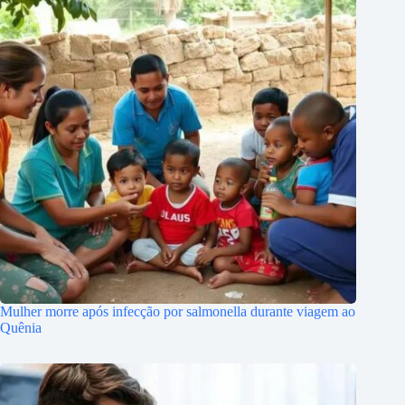
Mulher morre após infecção por salmonella durante viagem ao
Quênia