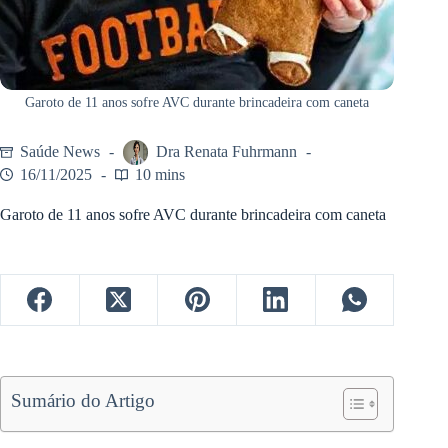
Garoto de 11 anos sofre AVC durante brincadeira com caneta
Saúde News
Dra Renata Fuhrmann
16/11/2025
10 mins
Garoto de 11 anos sofre AVC durante brincadeira com caneta
Sumário do Artigo