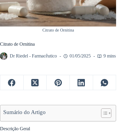
Citrato de Ornitina
Citrato de Ornitina
Dr Riedel - Farmacêutico
01/05/2025
9 mins
Sumário do Artigo
Descrição Geral