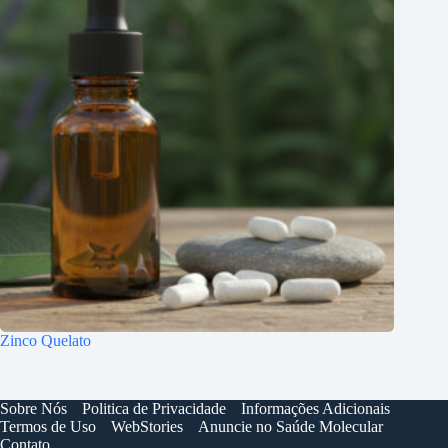
Zinco Quelato
Sobre Nós
Politica de Privacidade
Informações Adicionais
Termos de Uso
WebStories
Anuncie no Saúde Molecular
Contato