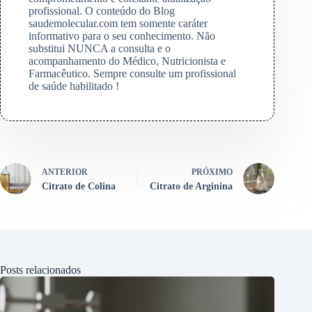
profissional. O conteúdo do Blog
saudemolecular.com tem somente caráter
informativo para o seu conhecimento. Não
substitui NUNCA a consulta e o
acompanhamento do Médico, Nutricionista e
Farmacêutico. Sempre consulte um profissional
de saúde habilitado !
ANTERIOR
PRÓXIMO
Citrato de Colina
Citrato de Arginina
Posts relacionados