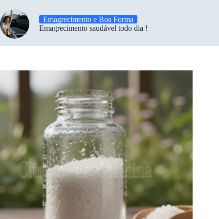
Emagrecimento e Boa Forma
Emagrecimento saudável todo dia !