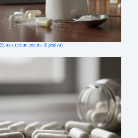
Zymax (como enzima digestiva)