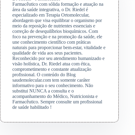
Farmacêutico com sólida formação e atuação na
área da saúde integrativa, o Dr. Riedel é
especializado em Terapia Ortomolecular,
abordagem que visa equilibrar o organismo por
meio da reposição de nutrientes essenciais e
correção de desequilíbrios bioquímicos. Com
foco na prevenção e na promoção da saúde, ele
une conhecimento científico com práticas
naturais para proporcionar bem-estar, vitalidade e
qualidade de vida aos seus pacientes.
Reconhecido por seu atendimento humanizado e
visão holística, Dr. Riedel atua com ética,
comprometimento e constante atualização
profissional. O conteúdo do Blog
saudemolecular.com tem somente caráter
informativo para o seu conhecimento. Não
substitui NUNCA a consulta e o
acompanhamento do Médico, Nutricionista e
Farmacêutico. Sempre consulte um profissional
de saúde habilitado !