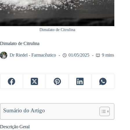
Dimalato de Citrulina
Dimalato de Citrulina
Dr Riedel - Farmacêutico
01/05/2025
9 mins
Sumário do Artigo
Descrição Geral