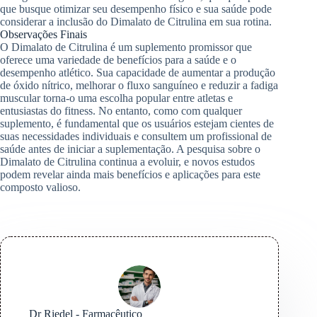
que busque otimizar seu desempenho físico e sua saúde pode
considerar a inclusão do Dimalato de Citrulina em sua rotina.
Observações Finais
O Dimalato de Citrulina é um suplemento promissor que
oferece uma variedade de benefícios para a saúde e o
desempenho atlético. Sua capacidade de aumentar a produção
de óxido nítrico, melhorar o fluxo sanguíneo e reduzir a fadiga
muscular torna-o uma escolha popular entre atletas e
entusiastas do fitness. No entanto, como com qualquer
suplemento, é fundamental que os usuários estejam cientes de
suas necessidades individuais e consultem um profissional de
saúde antes de iniciar a suplementação. A pesquisa sobre o
Dimalato de Citrulina continua a evoluir, e novos estudos
podem revelar ainda mais benefícios e aplicações para este
composto valioso.
Dr Riedel - Farmacêutico