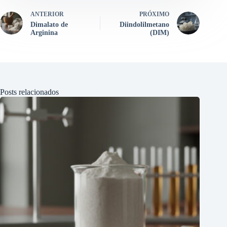
ANTERIOR
PRÓXIMO
Dimalato de
Diindolilmetano
Arginina
(DIM)
Posts relacionados