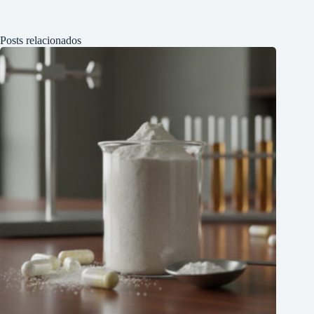
Posts relacionados