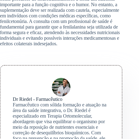
importante para a função cognitiva e o humor. No entanto, a
suplementação deve ser realizada com cautela, especialmente
em indivíduos com condições médicas específicas, como
fenilcetonúria. A consulta com um profissional de saúde é
fundamental para garantir que a fenilalanina seja utilizada de
forma segura e eficaz, atendendo às necessidades nutricionais
individuais e evitando possíveis interações medicamentosas e
efeitos colaterais indesejados.
Dr Riedel - Farmacêutico
Farmacêutico com sólida formação e atuação na
área da saúde integrativa, o Dr. Riedel é
especializado em Terapia Ortomolecular,
abordagem que visa equilibrar o organismo por
meio da reposição de nutrientes essenciais e
correção de desequilíbrios bioquímicos. Com
foco na prevenção e na promoção da saúde, ele