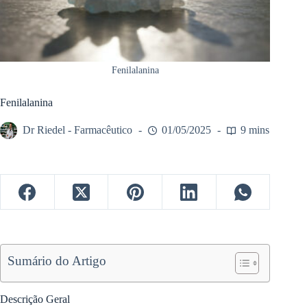
Fenilalanina
Fenilalanina
Dr Riedel - Farmacêutico
01/05/2025
9 mins
Sumário do Artigo
Descrição Geral