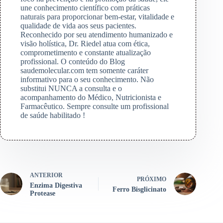
une conhecimento científico com práticas
naturais para proporcionar bem-estar, vitalidade e
qualidade de vida aos seus pacientes.
Reconhecido por seu atendimento humanizado e
visão holística, Dr. Riedel atua com ética,
comprometimento e constante atualização
profissional. O conteúdo do Blog
saudemolecular.com tem somente caráter
informativo para o seu conhecimento. Não
substitui NUNCA a consulta e o
acompanhamento do Médico, Nutricionista e
Farmacêutico. Sempre consulte um profissional
de saúde habilitado !
ANTERIOR
PRÓXIMO
Enzima Digestiva
Ferro Bisglicinato
Protease